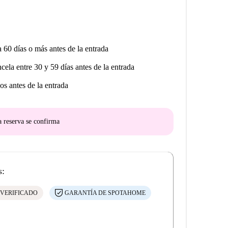
a 60 días o más antes de la entrada
ncela entre 30 y 59 días antes de la entrada
os antes de la entrada
a reserva se confirma
s:
 VERIFICADO
GARANTÍA DE SPOTAHOME