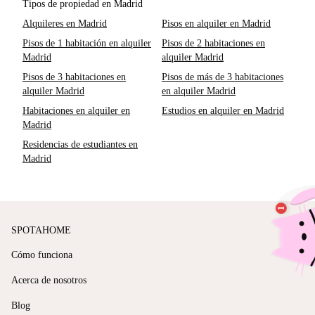
Tipos de propiedad en Madrid
Alquileres en Madrid
Pisos en alquiler en Madrid
Pisos de 1 habitación en alquiler
Pisos de 2 habitaciones en
Madrid
alquiler Madrid
Pisos de 3 habitaciones en
Pisos de más de 3 habitaciones
alquiler Madrid
en alquiler Madrid
Habitaciones en alquiler en
Estudios en alquiler en Madrid
Madrid
Residencias de estudiantes en
Madrid
SPOTAHOME
Cómo funciona
Acerca de nosotros
Blog