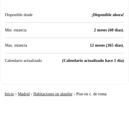
Disponible desde
¡Disponible ahora!
Min. estancia
2 meses (60 días).
Max. estancia
12 meses (365 días).
Calendario actualizado
(Calendario actualizado hace 1 día)
Inicio
›
Madrid
›
Habitaciones en alquiler
›
Piso en c. de roma