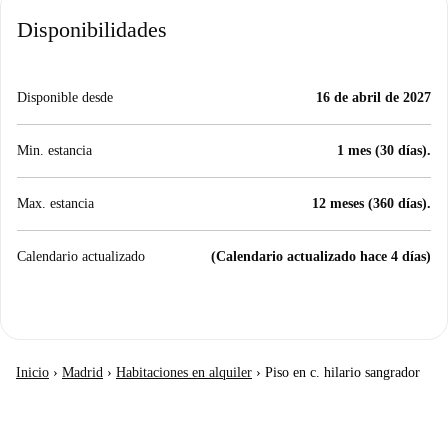
Disponibilidades
Disponible desde
16 de abril de 2027
Min. estancia
1 mes (30 días).
Max. estancia
12 meses (360 días).
Calendario actualizado
(Calendario actualizado hace 4 días)
Inicio
›
Madrid
›
Habitaciones en alquiler
›
Piso en c. hilario sangrador