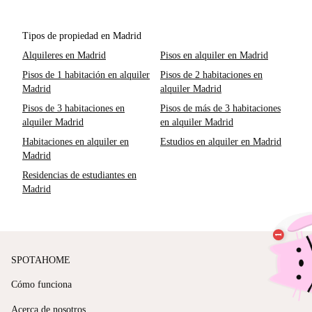
Tipos de propiedad en Madrid
Alquileres en Madrid
Pisos en alquiler en Madrid
Pisos de 1 habitación en alquiler
Pisos de 2 habitaciones en
Madrid
alquiler Madrid
Pisos de 3 habitaciones en
Pisos de más de 3 habitaciones
alquiler Madrid
en alquiler Madrid
Habitaciones en alquiler en
Estudios en alquiler en Madrid
Madrid
Residencias de estudiantes en
Madrid
SPOTAHOME
Cómo funciona
Acerca de nosotros