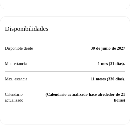
Disponibilidades
Disponible desde
30 de junio de 2027
Min. estancia
1 mes (31 días).
Max. estancia
11 meses (330 días).
Calendario
(Calendario actualizado hace alrededor de 21
actualizado
horas)