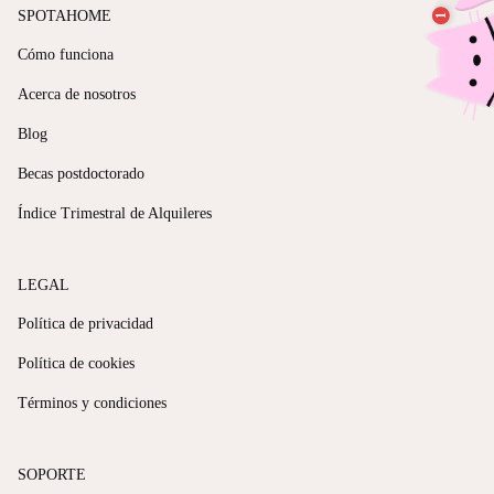
SPOTAHOME
Cómo funciona
Acerca de nosotros
Blog
Becas postdoctorado
Índice Trimestral de Alquileres
LEGAL
Política de privacidad
Política de cookies
Términos y condiciones
SOPORTE