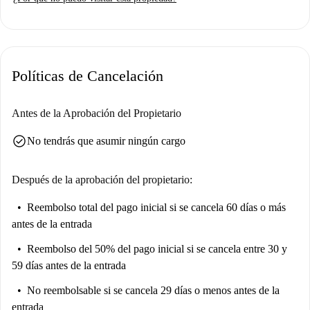
Políticas de Cancelación
Antes de la Aprobación del Propietario
check_circle
No tendrás que asumir ningún cargo
Después de la aprobación del propietario:
Reembolso total del pago inicial
si se cancela 60 días o más
antes de la entrada
Reembolso del 50% del pago inicial
si se cancela entre 30 y
59 días antes de la entrada
No reembolsable
si se cancela 29 días o menos antes de la
entrada