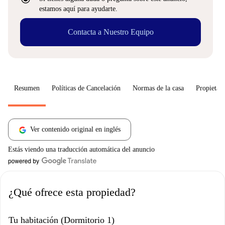
estamos aquí para ayudarte.
Contacta a Nuestro Equipo
Resumen
Políticas de Cancelación
Normas de la casa
Propietari
Ver contenido original en inglés
Estás viendo una traducción automática del anuncio
¿Qué ofrece esta propiedad?
Tu habitación (Dormitorio 1)