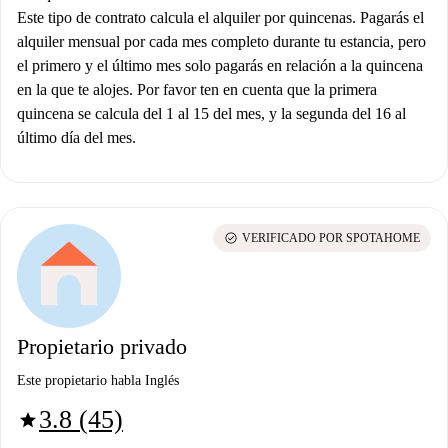
Este tipo de contrato calcula el alquiler por quincenas. Pagarás el
alquiler mensual por cada mes completo durante tu estancia, pero
el primero y el último mes solo pagarás en relación a la quincena
en la que te alojes. Por favor ten en cuenta que la primera
quincena se calcula del 1 al 15 del mes, y la segunda del 16 al
último día del mes.
check_circle
VERIFICADO POR SPOTAHOME
Propietario privado
Este propietario habla Inglés
3.8 (45)
star