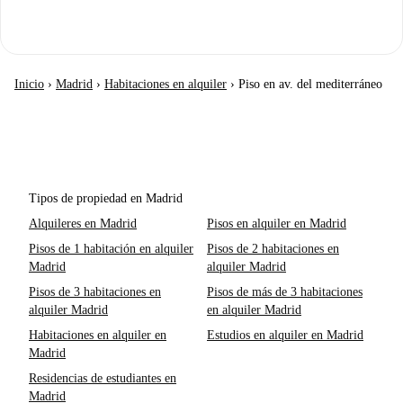
Inicio
›
Madrid
›
Habitaciones en alquiler
›
Piso en av. del mediterráneo
Tipos de propiedad en Madrid
Alquileres en Madrid
Pisos en alquiler en Madrid
Pisos de 1 habitación en alquiler
Pisos de 2 habitaciones en
Madrid
alquiler Madrid
Pisos de 3 habitaciones en
Pisos de más de 3 habitaciones
alquiler Madrid
en alquiler Madrid
Habitaciones en alquiler en
Estudios en alquiler en Madrid
Madrid
Residencias de estudiantes en
Madrid