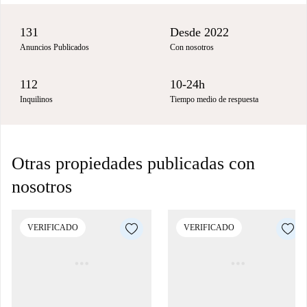
131
Desde 2022
Anuncios Publicados
Con nosotros
112
10-24h
Inquilinos
Tiempo medio de respuesta
Otras propiedades publicadas con
nosotros
VERIFICADO
VERIFICADO