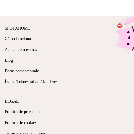
SPOTAHOME
Cómo funciona
Acerca de nosotros
Blog
Becas postdoctorado
Índice Trimestral de Alquileres
LEGAL
Política de privacidad
Política de cookies
Términos y condiciones