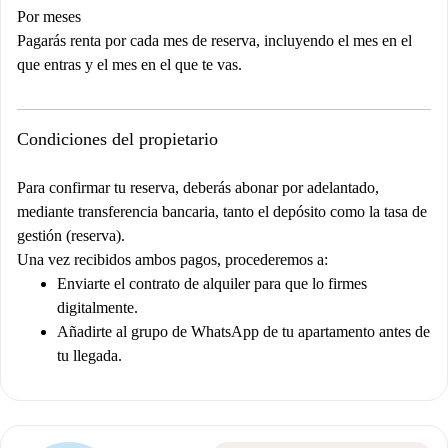
Por meses
Pagarás renta por cada mes de reserva, incluyendo el mes en el
que entras y el mes en el que te vas.
Condiciones del propietario
Para confirmar tu reserva, deberás abonar por adelantado,
mediante transferencia bancaria, tanto el depósito como la tasa de
gestión (reserva).
Una vez recibidos ambos pagos, procederemos a:
Enviarte el contrato de alquiler para que lo firmes
digitalmente.
Añadirte al grupo de WhatsApp de tu apartamento antes de
tu llegada.