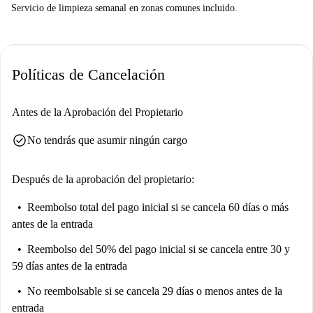
Servicio de limpieza semanal en zonas comunes incluido.
Políticas de Cancelación
Antes de la Aprobación del Propietario
check_circle
No tendrás que asumir ningún cargo
Después de la aprobación del propietario:
Reembolso total del pago inicial
si se cancela 60 días o más
antes de la entrada
Reembolso del 50% del pago inicial
si se cancela entre 30 y
59 días antes de la entrada
No reembolsable
si se cancela 29 días o menos antes de la
entrada