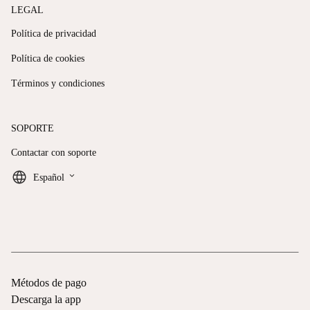
LEGAL
Política de privacidad
Política de cookies
Términos y condiciones
SOPORTE
Contactar con soporte
keyboard_arrow_down
Español
Métodos de pago
Descarga la app