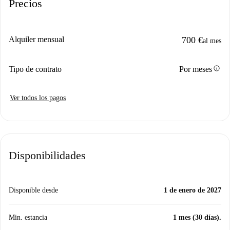
Precios
Alquiler mensual
700 €
al mes
info
Tipo de contrato
Por meses
Ver todos los pagos
Disponibilidades
Disponible desde
1 de enero de 2027
Min. estancia
1 mes (30 días).