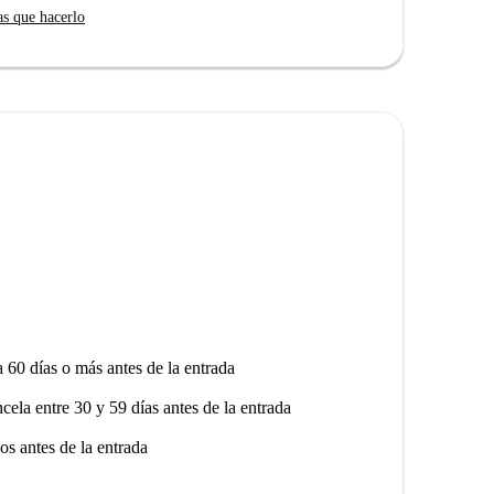
as que hacerlo
a 60 días o más antes de la entrada
ncela entre 30 y 59 días antes de la entrada
os antes de la entrada