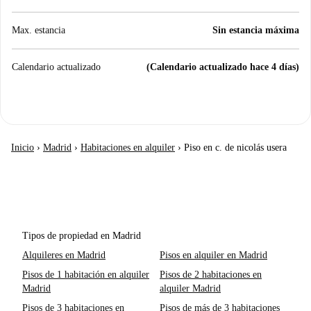
Max. estancia
Sin estancia máxima
Calendario actualizado
(Calendario actualizado hace 4 días)
Inicio
›
Madrid
›
Habitaciones en alquiler
›
Piso en c. de nicolás usera
Tipos de propiedad en Madrid
Alquileres en Madrid
Pisos en alquiler en Madrid
Pisos de 1 habitación en alquiler
Pisos de 2 habitaciones en
Madrid
alquiler Madrid
Pisos de 3 habitaciones en
Pisos de más de 3 habitaciones