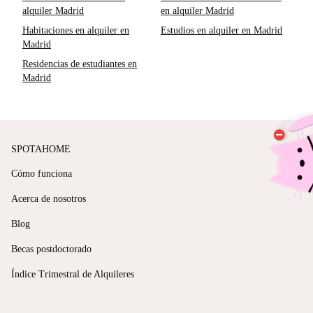
alquiler Madrid
en alquiler Madrid
Habitaciones en alquiler en
Estudios en alquiler en Madrid
Madrid
Residencias de estudiantes en
Madrid
SPOTAHOME
Cómo funciona
Acerca de nosotros
Blog
Becas postdoctorado
Índice Trimestral de Alquileres