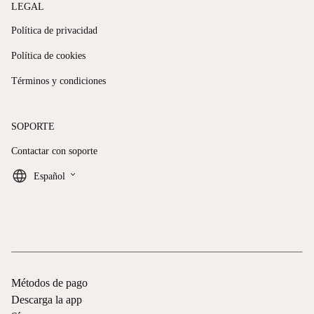
LEGAL
Política de privacidad
Política de cookies
Términos y condiciones
SOPORTE
Contactar con soporte
keyboard_arrow_down
Español
Métodos de pago
Descarga la app