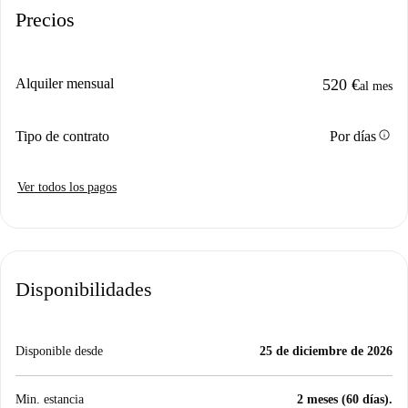
Precios
Alquiler mensual
520 €
al mes
info
Tipo de contrato
Por días
Ver todos los pagos
Disponibilidades
Disponible desde
25 de diciembre de 2026
Min. estancia
2 meses (60 días).