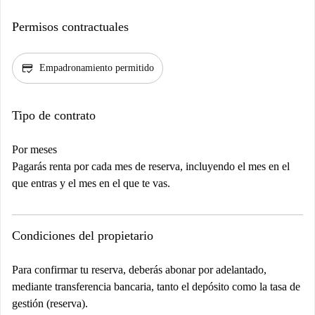
Permisos contractuales
credit_score
Empadronamiento permitido
Tipo de contrato
Por meses
Pagarás renta por cada mes de reserva, incluyendo el mes en el
que entras y el mes en el que te vas.
Condiciones del propietario
Para confirmar tu reserva, deberás abonar por adelantado,
mediante transferencia bancaria, tanto el depósito como la tasa de
gestión (reserva).