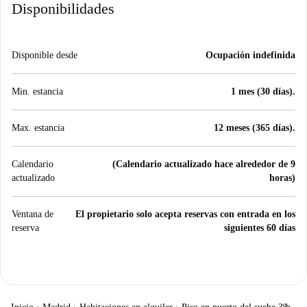
Disponibilidades
Disponible desde
Ocupación indefinida
Min. estancia
1 mes (30 días).
Max. estancia
12 meses (365 días).
Calendario
(Calendario actualizado hace alrededor de 9
actualizado
horas)
Ventana de
El propietario solo acepta reservas con entrada en los
reserva
siguientes 60 días