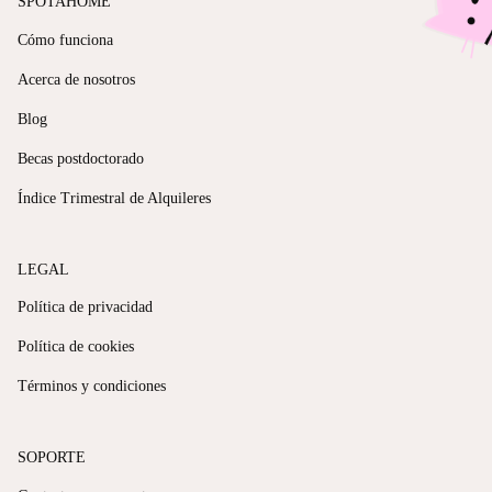
SPOTAHOME
Cómo funciona
Acerca de nosotros
Blog
Becas postdoctorado
Índice Trimestral de Alquileres
LEGAL
Política de privacidad
Política de cookies
Términos y condiciones
SOPORTE