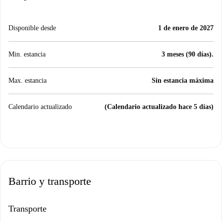
Disponible desde
1 de enero de 2027
Min. estancia
3 meses (90 días).
Max. estancia
Sin estancia máxima
Calendario actualizado
(Calendario actualizado hace 5 días)
Barrio y transporte
Transporte