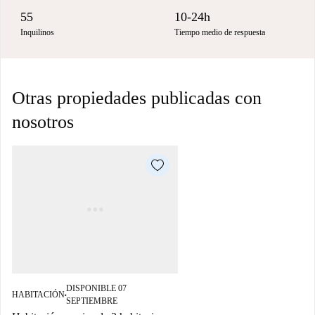
55
10-24h
Inquilinos
Tiempo medio de respuesta
Otras propiedades publicadas con
nosotros
DISPONIBLE 07
HABITACIÓN
■
SEPTIEMBRE