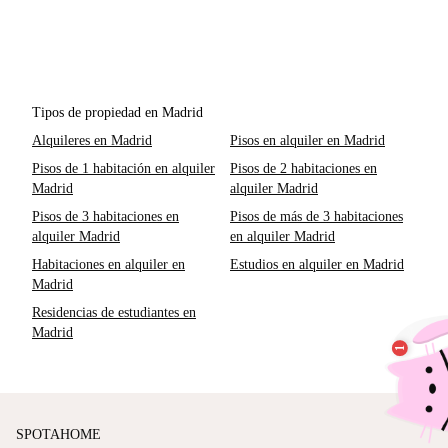
Tipos de propiedad en Madrid
Alquileres en Madrid
Pisos en alquiler en Madrid
Pisos de 1 habitación en alquiler
Pisos de 2 habitaciones en
Madrid
alquiler Madrid
Pisos de 3 habitaciones en
Pisos de más de 3 habitaciones
alquiler Madrid
en alquiler Madrid
Habitaciones en alquiler en
Estudios en alquiler en Madrid
Madrid
Residencias de estudiantes en
Madrid
SPOTAHOME