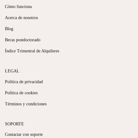
Cómo funciona
Acerca de nosotros
Blog
Becas postdoctorado
Índice Trimestral de Alquileres
LEGAL
Política de privacidad
Política de cookies
Términos y condiciones
SOPORTE
Contactar con soporte