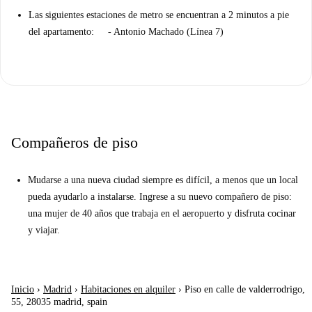
Las siguientes estaciones de metro se encuentran a 2 minutos a pie
del apartamento: - Antonio Machado (Línea 7)
Compañeros de piso
Mudarse a una nueva ciudad siempre es difícil, a menos que un local
pueda ayudarlo a instalarse. Ingrese a su nuevo compañero de piso:
una mujer de 40 años que trabaja en el aeropuerto y disfruta cocinar
y viajar.
Inicio
›
Madrid
›
Habitaciones en alquiler
›
Piso en calle de valderrodrigo,
55, 28035 madrid, spain