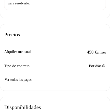
para resolverlo.
Precios
Alquiler mensual
450 €
al mes
info
Tipo de contrato
Por días
Ver todos los pagos
Disponibilidades