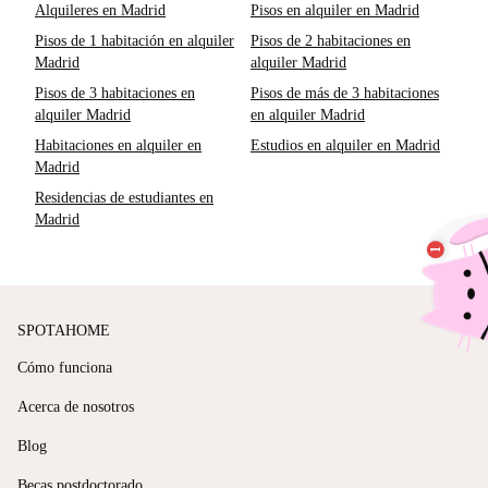
Alquileres en Madrid
Pisos en alquiler en Madrid
Pisos de 1 habitación en alquiler
Pisos de 2 habitaciones en
Madrid
alquiler Madrid
Pisos de 3 habitaciones en
Pisos de más de 3 habitaciones
alquiler Madrid
en alquiler Madrid
Habitaciones en alquiler en
Estudios en alquiler en Madrid
Madrid
Residencias de estudiantes en
Madrid
SPOTAHOME
Cómo funciona
Acerca de nosotros
Blog
Becas postdoctorado