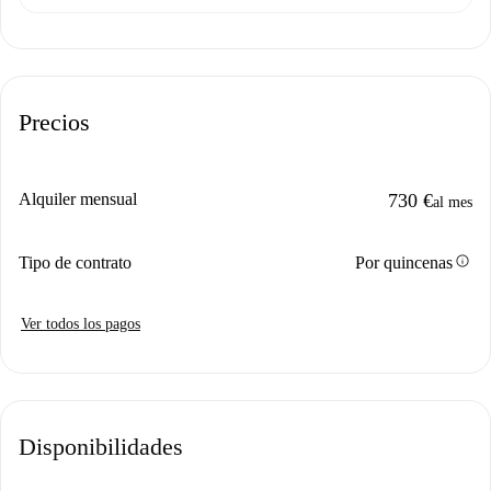
Precios
Alquiler mensual
730 €
al mes
info
Tipo de contrato
Por quincenas
Ver todos los pagos
Disponibilidades