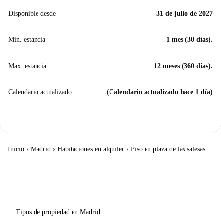
Disponible desde
31 de julio de 2027
Min. estancia
1 mes (30 días).
Max. estancia
12 meses (360 días).
Calendario actualizado
(Calendario actualizado hace 1 día)
Inicio
›
Madrid
›
Habitaciones en alquiler
›
Piso en plaza de las salesas
Tipos de propiedad en Madrid