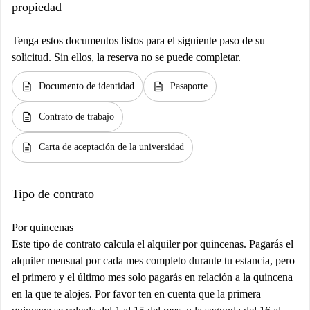
propiedad
Tenga estos documentos listos para el siguiente paso de su
solicitud. Sin ellos, la reserva no se puede completar.
description
description
Documento de identidad
Pasaporte
description
Contrato de trabajo
description
Carta de aceptación de la universidad
Tipo de contrato
Por quincenas
Este tipo de contrato calcula el alquiler por quincenas. Pagarás el
alquiler mensual por cada mes completo durante tu estancia, pero
el primero y el último mes solo pagarás en relación a la quincena
en la que te alojes. Por favor ten en cuenta que la primera