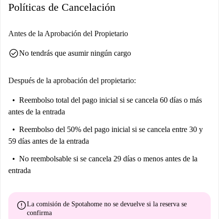
Políticas de Cancelación
Antes de la Aprobación del Propietario
check_circle
No tendrás que asumir ningún cargo
Después de la aprobación del propietario:
Reembolso total del pago inicial
si se cancela 60 días o más
antes de la entrada
Reembolso del 50% del pago inicial
si se cancela entre 30 y
59 días antes de la entrada
No reembolsable
si se cancela 29 días o menos antes de la
entrada
error
La comisión de Spotahome
no se devuelve
si la reserva se
confirma