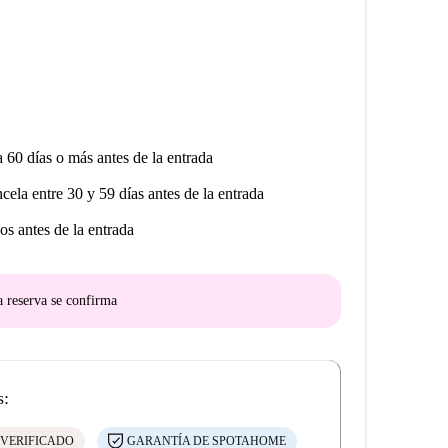
a 60 días o más antes de la entrada
ncela entre 30 y 59 días antes de la entrada
os antes de la entrada
a reserva se confirma
s:
 VERIFICADO
GARANTÍA DE SPOTAHOME