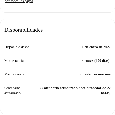
Ver todos los pagos
Disponibilidades
Disponible desde
1 de enero de 2027
Min. estancia
4 meses (120 días).
Max. estancia
Sin estancia máxima
Calendario
(Calendario actualizado hace alrededor de 22
actualizado
horas)