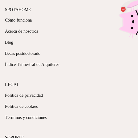
SPOTAHOME
Cómo funciona
Acerca de nosotros
Blog
Becas postdoctorado
Índice Trimestral de Alquileres
LEGAL
Política de privacidad
Política de cookies
Términos y condiciones
SOPORTE