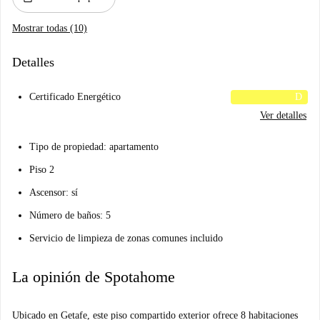
Mostrar todas (10)
Detalles
Certificado Energético
D
Ver detalles
Tipo de propiedad: apartamento
Piso 2
Ascensor: sí
Número de baños: 5
Servicio de limpieza de zonas comunes incluido
La opinión de Spotahome
Ubicado en Getafe, este piso compartido exterior ofrece 8 habitaciones