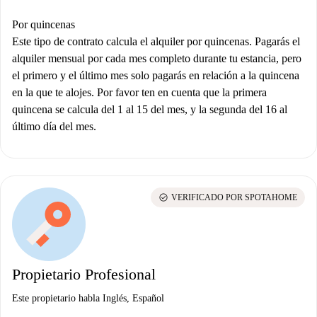
Por quincenas
Este tipo de contrato calcula el alquiler por quincenas. Pagarás el
alquiler mensual por cada mes completo durante tu estancia, pero
el primero y el último mes solo pagarás en relación a la quincena
en la que te alojes. Por favor ten en cuenta que la primera
quincena se calcula del 1 al 15 del mes, y la segunda del 16 al
último día del mes.
check_circle
VERIFICADO POR SPOTAHOME
Propietario Profesional
Este propietario habla Inglés, Español