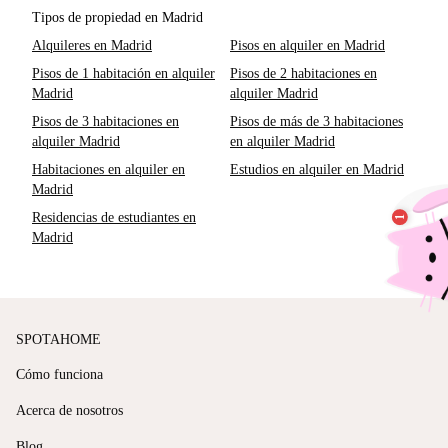
Tipos de propiedad en Madrid
Alquileres en Madrid
Pisos en alquiler en Madrid
Pisos de 1 habitación en alquiler
Pisos de 2 habitaciones en
Madrid
alquiler Madrid
Pisos de 3 habitaciones en
Pisos de más de 3 habitaciones
alquiler Madrid
en alquiler Madrid
Habitaciones en alquiler en
Estudios en alquiler en Madrid
Madrid
Residencias de estudiantes en
Madrid
SPOTAHOME
Cómo funciona
Acerca de nosotros
Blog