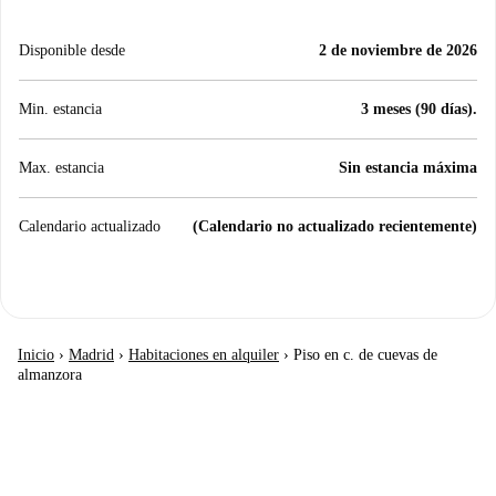
Disponible desde
2 de noviembre de 2026
Min. estancia
3 meses (90 días).
Max. estancia
Sin estancia máxima
Calendario actualizado
(Calendario no actualizado recientemente)
Inicio
›
Madrid
›
Habitaciones en alquiler
›
Piso en c. de cuevas de
almanzora