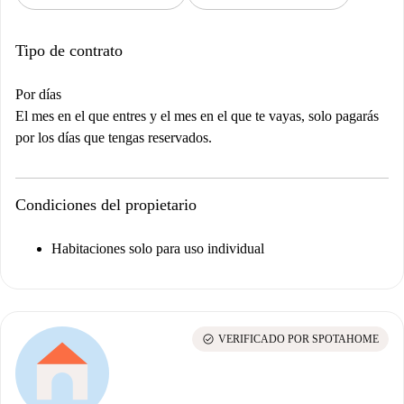
Tipo de contrato
Por días
El mes en el que entres y el mes en el que te vayas, solo pagarás
por los días que tengas reservados.
Condiciones del propietario
Habitaciones solo para uso individual
check_circle
VERIFICADO POR SPOTAHOME