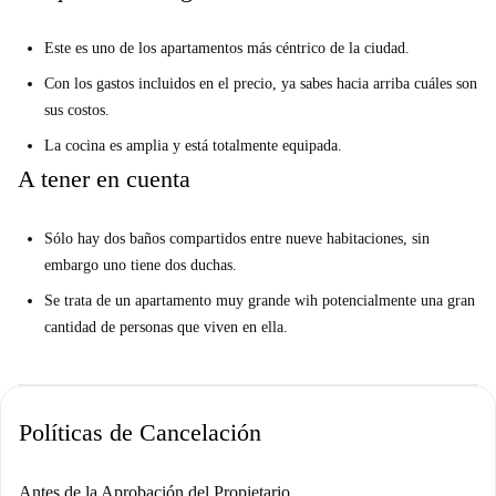
Este es uno de los apartamentos más céntrico de la ciudad.
Con los gastos incluidos en el precio, ya sabes hacia arriba cuáles son
sus costos.
La cocina es amplia y está totalmente equipada.
A tener en cuenta
Sólo hay dos baños compartidos entre nueve habitaciones, sin
embargo uno tiene dos duchas.
Se trata de un apartamento muy grande wih potencialmente una gran
cantidad de personas que viven en ella.
Políticas de Cancelación
Antes de la Aprobación del Propietario