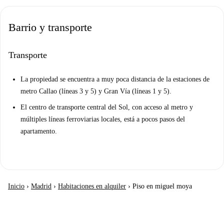
Barrio y transporte
Transporte
La propiedad se encuentra a muy poca distancia de la estaciones de
metro Callao (líneas 3 y 5) y Gran Vía (líneas 1 y 5).
El centro de transporte central del Sol, con acceso al metro y
múltiples líneas ferroviarias locales, está a pocos pasos del
apartamento.
Inicio
›
Madrid
›
Habitaciones en alquiler
›
Piso en miguel moya