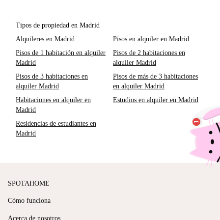
Tipos de propiedad en Madrid
Alquileres en Madrid
Pisos en alquiler en Madrid
Pisos de 1 habitación en alquiler
Pisos de 2 habitaciones en
Madrid
alquiler Madrid
Pisos de 3 habitaciones en
Pisos de más de 3 habitaciones
alquiler Madrid
en alquiler Madrid
Habitaciones en alquiler en
Estudios en alquiler en Madrid
Madrid
Residencias de estudiantes en
Madrid
SPOTAHOME
Cómo funciona
Acerca de nosotros