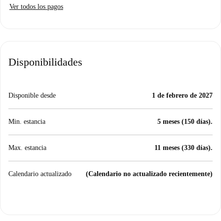
Ver todos los pagos
Disponibilidades
Disponible desde
1 de febrero de 2027
Min. estancia
5 meses (150 días).
Max. estancia
11 meses (330 días).
Calendario actualizado
(Calendario no actualizado recientemente)