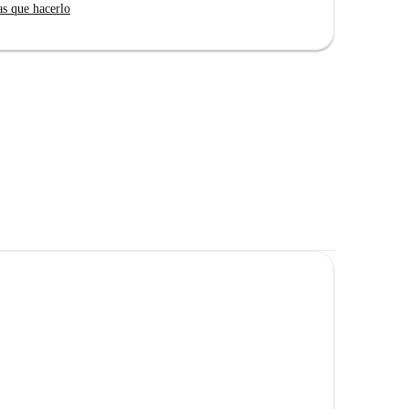
as que hacerlo