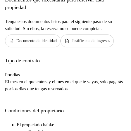
propiedad
Tenga estos documentos listos para el siguiente paso de su
solicitud. Sin ellos, la reserva no se puede completar.
description
description
Documento de identidad
Justificante de ingresos
Tipo de contrato
Por días
El mes en el que entres y el mes en el que te vayas, solo pagarás
por los días que tengas reservados.
Condiciones del propietario
El propietario habla: