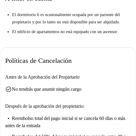
El dormitorio 6 es ocasionalmente ocupada por un pariente del
propietario y por lo tanto no está disponible para ser alquilado.
El edificio de apartamentos no está equipado con un ascensor.
Políticas de Cancelación
Antes de la Aprobación del Propietario
check_circle
No tendrás que asumir ningún cargo
Después de la aprobación del propietario:
Reembolso total del pago inicial
si se cancela 60 días o más
antes de la entrada