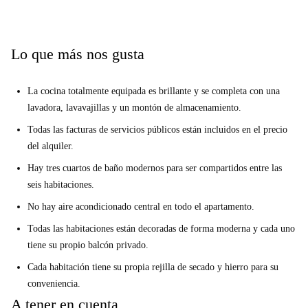
Lo que más nos gusta
La cocina totalmente equipada es brillante y se completa con una
lavadora, lavavajillas y un montón de almacenamiento.
Todas las facturas de servicios públicos están incluidos en el precio
del alquiler.
Hay tres cuartos de baño modernos para ser compartidos entre las
seis habitaciones.
No hay aire acondicionado central en todo el apartamento.
Todas las habitaciones están decoradas de forma moderna y cada uno
tiene su propio balcón privado.
Cada habitación tiene su propia rejilla de secado y hierro para su
conveniencia.
A tener en cuenta