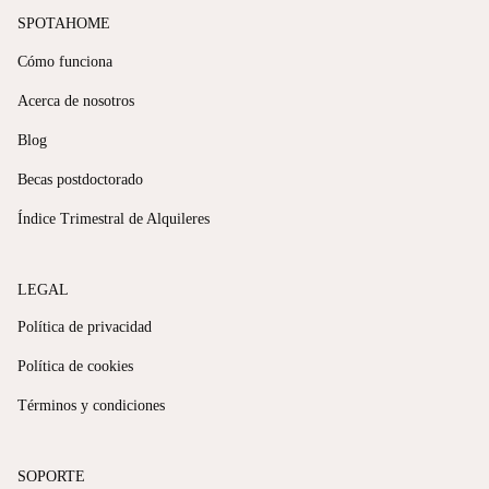
SPOTAHOME
Cómo funciona
Acerca de nosotros
Blog
Becas postdoctorado
Índice Trimestral de Alquileres
LEGAL
Política de privacidad
Política de cookies
Términos y condiciones
SOPORTE