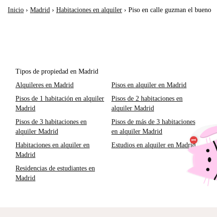
Inicio
›
Madrid
›
Habitaciones en alquiler
›
Piso en calle guzman el bueno
Tipos de propiedad en Madrid
Alquileres en Madrid
Pisos en alquiler en Madrid
Pisos de 1 habitación en alquiler
Pisos de 2 habitaciones en
Madrid
alquiler Madrid
Pisos de 3 habitaciones en
Pisos de más de 3 habitaciones
alquiler Madrid
en alquiler Madrid
Habitaciones en alquiler en
Estudios en alquiler en Madrid
Madrid
Residencias de estudiantes en
Madrid