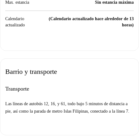
Max. estancia
Sin estancia máxima
Calendario
(Calendario actualizado hace alrededor de 13
actualizado
horas)
Barrio y transporte
Transporte
Las líneas de autobús 12, 16, y 61, todo bajo 5 minutos de distancia a
pie, así como la parada de metro Islas Filipinas, conectado a la línea 7.