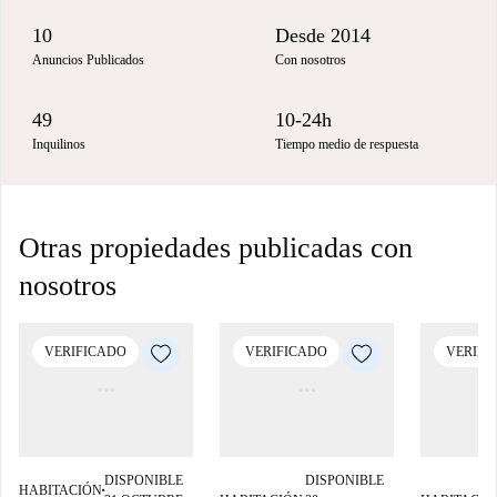
10
Desde 2014
Anuncios Publicados
Con nosotros
49
10-24h
Inquilinos
Tiempo medio de respuesta
Otras propiedades publicadas con
nosotros
VERIFICADO
VERIFICADO
VERIFI
DISPONIBLE
DISPONIBLE
HABITACIÓN
■