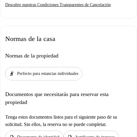
Descubre nuestras Condiciones Transparentes de Cancelación
Normas de la casa
Normas de la propiedad
hail
Perfecto para estancias individuales
Documentos que necesitarás para reservar esta
propiedad
Tenga estos documentos listos para el siguiente paso de su
solicitud. Sin ellos, la reserva no se puede completar.