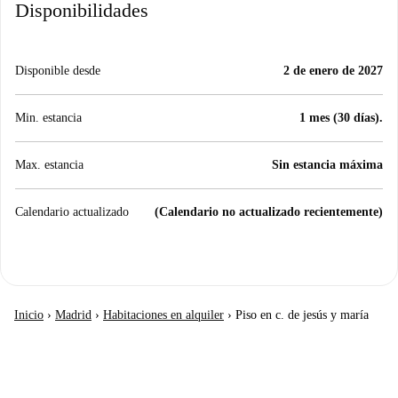
Disponibilidades
Disponible desde
2 de enero de 2027
Min. estancia
1 mes (30 días).
Max. estancia
Sin estancia máxima
Calendario actualizado
(Calendario no actualizado recientemente)
Inicio
›
Madrid
›
Habitaciones en alquiler
›
Piso en c. de jesús y maría