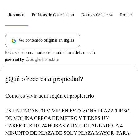
Resumen
Políticas de Cancelación
Normas de la casa
Propietari
Ver contenido original en inglés
Estás viendo una traducción automática del anuncio
¿Qué ofrece esta propiedad?
Cómo es vivir aquí según el propietario
ES UN ENCANTO VIVIR EN ESTA ZONA PLAZA TIRSO
DE MOLINA CERCA DE METRO Y TIENES UN
CAREFOUR DE 24 HORAS Y UN LIDL AL LADO ,A 4
MINUNTO DE PLAZA DE SOL Y PLAZA MAYOR ,PARA