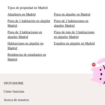
Tipos de propiedad en Madrid
Alquileres en Madrid
Pisos en alquiler en Madrid
Pisos de 1 habitación en alquiler
Pisos de 2 habitaciones en
Madrid
alquiler Madrid
Pisos de 3 habitaciones en
Pisos de más de 3 habitaciones
alquiler Madrid
en alquiler Madrid
Habitaciones en alquiler en
Estudios en alquiler en Madrid
Madrid
Residencias de estudiantes en
Madrid
SPOTAHOME
Cómo funciona
Acerca de nosotros