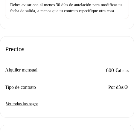
Debes avisar con al menos 30 días de antelación para modificar tu
fecha de salida, a menos que tu contrato especifique otra cosa.
Precios
Alquiler mensual
600 €
al mes
info
Tipo de contrato
Por días
Ver todos los pagos