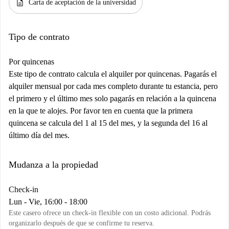
description
Carta de aceptación de la universidad
Tipo de contrato
Por quincenas
Este tipo de contrato calcula el alquiler por quincenas. Pagarás el
alquiler mensual por cada mes completo durante tu estancia, pero
el primero y el último mes solo pagarás en relación a la quincena
en la que te alojes. Por favor ten en cuenta que la primera
quincena se calcula del 1 al 15 del mes, y la segunda del 16 al
último día del mes.
Mudanza a la propiedad
Check-in
Lun - Vie, 16:00 - 18:00
Este casero ofrece un check-in flexible con un costo adicional. Podrás
organizarlo después de que se confirme tu reserva.