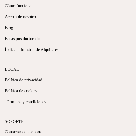
Cómo funciona
Acerca de nosotros
Blog
Becas postdoctorado
Índice Trimestral de Alquileres
LEGAL
Política de privacidad
Política de cookies
Términos y condiciones
SOPORTE
Contactar con soporte