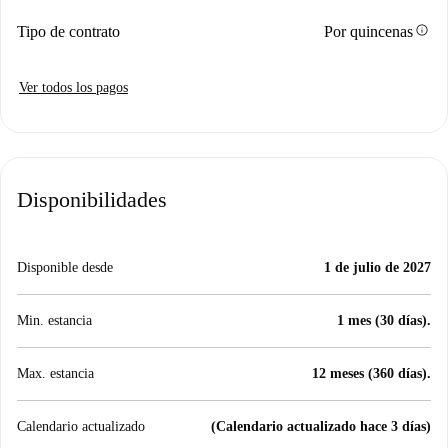
info
Tipo de contrato
Por quincenas
Ver todos los pagos
Disponibilidades
Disponible desde
1 de julio de 2027
Min. estancia
1 mes (30 días).
Max. estancia
12 meses (360 días).
Calendario actualizado
(Calendario actualizado hace 3 días)