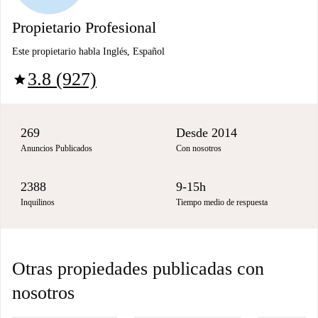
Propietario Profesional
Este propietario habla Inglés, Español
3.8 (927)
star
269
Desde 2014
Anuncios Publicados
Con nosotros
2388
9-15h
Inquilinos
Tiempo medio de respuesta
Otras propiedades publicadas con
nosotros