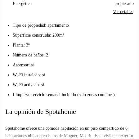
Energético
propietario
Ver detalles
Tipo de propiedad: apartamento
Superficie construida: 200 m²
Planta: 3º
Número de baños: 2
Ascensor: si
Wi-Fi instalado: si
Wi-Fi activado: sí
Limpieza: servicio semanal incluido (solo zonas comunes)
La opinión de Spotahome
Spotahome ofrece una cómoda habitación en un piso compartido de 6
habitaciones ubicado en Palos de Moguer, Madrid. Esta vivienda exterior