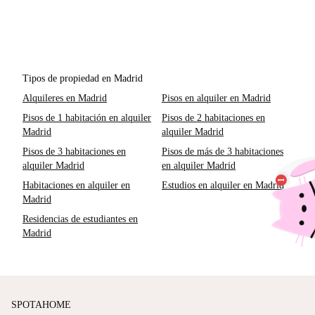
Tipos de propiedad en Madrid
Alquileres en Madrid
Pisos en alquiler en Madrid
Pisos de 1 habitación en alquiler
Pisos de 2 habitaciones en
Madrid
alquiler Madrid
Pisos de 3 habitaciones en
Pisos de más de 3 habitaciones
alquiler Madrid
en alquiler Madrid
Habitaciones en alquiler en
Estudios en alquiler en Madrid
Madrid
Residencias de estudiantes en
Madrid
SPOTAHOME