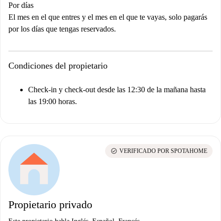
Por días
El mes en el que entres y el mes en el que te vayas, solo pagarás
por los días que tengas reservados.
Condiciones del propietario
Check-in y check-out desde las 12:30 de la mañana hasta
las 19:00 horas.
check_circle
VERIFICADO POR SPOTAHOME
Propietario privado