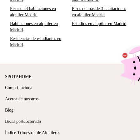
Pisos de 3 habitaciones en
Pisos de más de 3 habitaciones
alquiler Madrid
en alquiler Madrid
Habitaciones en alquiler en
Estudios en alquiler en Madrid
Madrid
Residencias de estudiantes en
Madrid
SPOTAHOME
Cómo funciona
Acerca de nosotros
Blog
Becas postdoctorado
Índice Trimestral de Alquileres