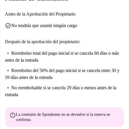
Antes de la Aprobación del Propietario
check_circle
No tendrás que asumir ningún cargo
Después de la aprobación del propietario:
Reembolso total del pago inicial
si se cancela 60 días o más
antes de la entrada
Reembolso del 50% del pago inicial
si se cancela entre 30 y
59 días antes de la entrada
No reembolsable
si se cancela 29 días o menos antes de la
entrada
error
La comisión de Spotahome
no se devuelve
si la reserva se
confirma