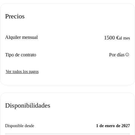
Precios
Alquiler mensual
1500 €
al mes
info
Tipo de contrato
Por días
Ver todos los pagos
Disponibilidades
Disponible desde
1 de enero de 2027