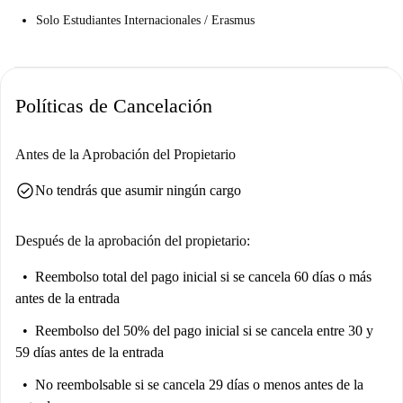
Solo Estudiantes Internacionales / Erasmus
Políticas de Cancelación
Antes de la Aprobación del Propietario
check_circle
No tendrás que asumir ningún cargo
Después de la aprobación del propietario:
Reembolso total del pago inicial
si se cancela 60 días o más
antes de la entrada
Reembolso del 50% del pago inicial
si se cancela entre 30 y
59 días antes de la entrada
No reembolsable
si se cancela 29 días o menos antes de la