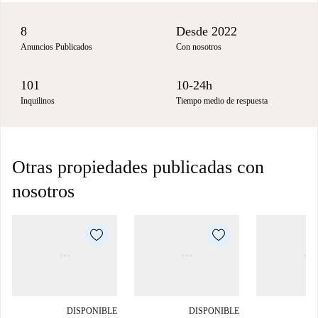
8
Desde 2022
Anuncios Publicados
Con nosotros
101
10-24h
Inquilinos
Tiempo medio de respuesta
Otras propiedades publicadas con
nosotros
DISPONIBLE
DISPONIBLE
D