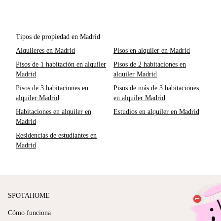
Tipos de propiedad en Madrid
Alquileres en Madrid
Pisos en alquiler en Madrid
Pisos de 1 habitación en alquiler
Pisos de 2 habitaciones en
Madrid
alquiler Madrid
Pisos de 3 habitaciones en
Pisos de más de 3 habitaciones
alquiler Madrid
en alquiler Madrid
Habitaciones en alquiler en
Estudios en alquiler en Madrid
Madrid
Residencias de estudiantes en
Madrid
SPOTAHOME
Cómo funciona