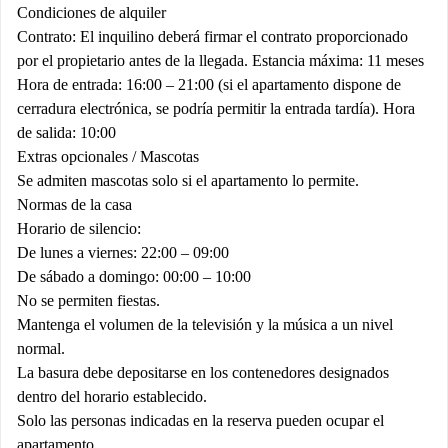
Condiciones de alquiler
Contrato: El inquilino deberá firmar el contrato proporcionado
por el propietario antes de la llegada. Estancia máxima: 11 meses
Hora de entrada: 16:00 – 21:00 (si el apartamento dispone de
cerradura electrónica, se podría permitir la entrada tardía). Hora
de salida: 10:00
Extras opcionales / Mascotas
Se admiten mascotas solo si el apartamento lo permite.
Normas de la casa
Horario de silencio:
De lunes a viernes: 22:00 – 09:00
De sábado a domingo: 00:00 – 10:00
No se permiten fiestas.
Mantenga el volumen de la televisión y la música a un nivel
normal.
La basura debe depositarse en los contenedores designados
dentro del horario establecido.
Solo las personas indicadas en la reserva pueden ocupar el
apartamento.