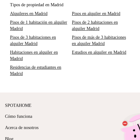
Tipos de propiedad en Madrid
Alquileres en Madrid
Pisos en alquiler en Madrid
Pisos de 1 habitación en alquiler
Pisos de 2 habitaciones en
Madrid
alquiler Madrid
Pisos de 3 habitaciones en
Pisos de más de 3 habitaciones
alquiler Madrid
en alquiler Madrid
Habitaciones en alquiler en
Estudios en alquiler en Madrid
Madrid
Residencias de estudiantes en
Madrid
SPOTAHOME
Cómo funciona
Acerca de nosotros
Blog