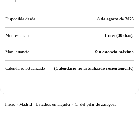
Disponible desde
8 de agosto de 2026
Min. estancia
1 mes (30 días).
Max. estancia
Sin estancia máxima
Calendario actualizado
(Calendario no actualizado recientemente)
Inicio
›
Madrid
›
Estudios en alquiler
›
C. del pilar de zaragoza