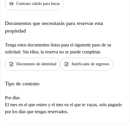
school
Contrato válido para becas
Documentos que necesitarás para reservar esta
propiedad
Tenga estos documentos listos para el siguiente paso de su
solicitud. Sin ellos, la reserva no se puede completar.
description
description
Documento de identidad
Justificante de ingresos
Tipo de contrato
Por días
El mes en el que entres y el mes en el que te vayas, solo pagarás
por los días que tengas reservados.