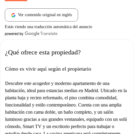
Ver contenido original en inglés
Estás viendo una traducción automática del anuncio
¿Qué ofrece esta propiedad?
Cómo es vivir aquí según el propietario
Descubre este acogedor y moderno apartamento de una
habitación, ideal para estancias medias en Madrid. Ubicado en la
planta baja y recien reformado, el piso combina comodidad,
funcionalidad y estilo contemporáneo. Cuenta con una amplia
habitación con cama doble, un baño completo, y un salón
luminoso gracias a sus grandes ventanales, equipado con un sofá
cómodo, Smart TV y un escritorio perfecto para trabajar o
estudiar desde casa. La cocina americana está completamente