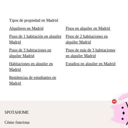
Tipos de propiedad en Madrid
Alquileres en Madrid
Pisos en alquiler en Madrid
Pisos de 1 habitación en alquiler
Pisos de 2 habitaciones en
Madrid
alquiler Madrid
Pisos de 3 habitaciones en
Pisos de más de 3 habitaciones
alquiler Madrid
en alquiler Madrid
Habitaciones en alquiler en
Estudios en alquiler en Madrid
Madrid
Residencias de estudiantes en
Madrid
SPOTAHOME
Cómo funciona