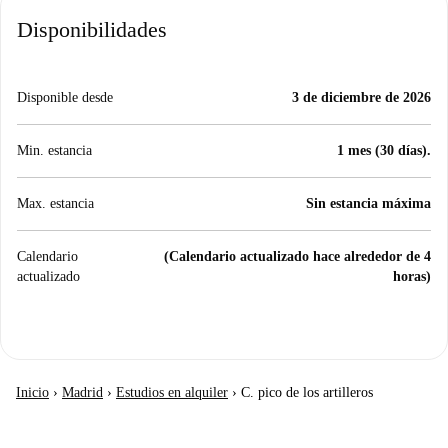
Disponibilidades
Disponible desde
3 de diciembre de 2026
Min. estancia
1 mes (30 días).
Max. estancia
Sin estancia máxima
Calendario
(Calendario actualizado hace alrededor de 4
actualizado
horas)
Inicio
›
Madrid
›
Estudios en alquiler
›
C. pico de los artilleros