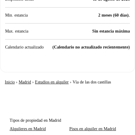
Min. estancia
2 meses (60 días).
Max. estancia
Sin estancia máxima
Calendario actualizado
(Calendario no actualizado recientemente)
Inicio
›
Madrid
›
Estudios en alquiler
›
Vía de las dos castillas
Tipos de propiedad en Madrid
Alquileres en Madrid
Pisos en alquiler en Madrid