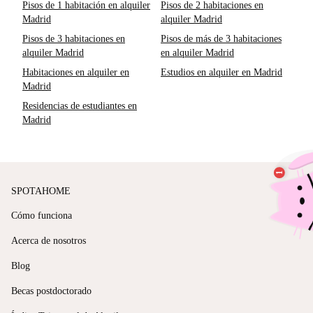
Pisos de 1 habitación en alquiler
Pisos de 2 habitaciones en
Madrid
alquiler Madrid
Pisos de 3 habitaciones en
Pisos de más de 3 habitaciones
alquiler Madrid
en alquiler Madrid
Habitaciones en alquiler en
Estudios en alquiler en Madrid
Madrid
Residencias de estudiantes en
Madrid
SPOTAHOME
Cómo funciona
Acerca de nosotros
Blog
Becas postdoctorado