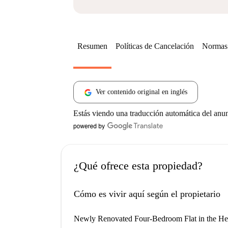
Resumen
Políticas de Cancelación
Normas 
Ver contenido original en inglés
Estás viendo una traducción automática del anu
¿Qué ofrece esta propiedad?
Cómo es vivir aquí según el propietario
Newly Renovated Four-Bedroom Flat in the Hear