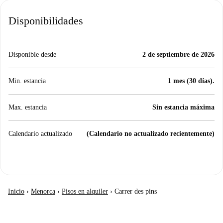
Disponibilidades
Disponible desde
2 de septiembre de 2026
Min. estancia
1 mes (30 días).
Max. estancia
Sin estancia máxima
Calendario actualizado
(Calendario no actualizado recientemente)
Inicio
›
Menorca
›
Pisos en alquiler
›
Carrer des pins