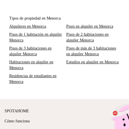
Tipos de propiedad en Menorca
Alquileres en Menorca
Pisos en alquiler en Menorca
Pisos de 1 habitación en alquiler
Pisos de 2 habitaciones en
Menorca
alquiler Menorca
Pisos de 3 habitaciones en
Pisos de más de 3 habitaciones
alquiler Menorca
en alquiler Menorca
Habitaciones en alquiler en
Estudios en alquiler en Menorca
Menorca
Residencias de estudiantes en
Menorca
SPOTAHOME
Cómo funciona