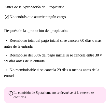
Antes de la Aprobación del Propietario
check_circle
No tendrás que asumir ningún cargo
Después de la aprobación del propietario:
Reembolso total del pago inicial
si se cancela 60 días o más
antes de la entrada
Reembolso del 50% del pago inicial
si se cancela entre 30 y
59 días antes de la entrada
No reembolsable
si se cancela 29 días o menos antes de la
entrada
error
La comisión de Spotahome
no se devuelve
si la reserva se
confirma