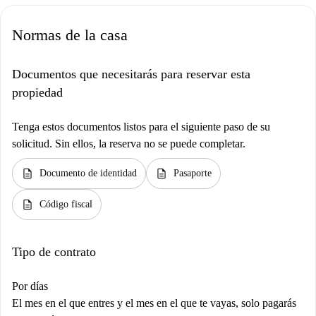
Normas de la casa
Documentos que necesitarás para reservar esta
propiedad
Tenga estos documentos listos para el siguiente paso de su
solicitud. Sin ellos, la reserva no se puede completar.
description
description
Documento de identidad
Pasaporte
description
Código fiscal
Tipo de contrato
Por días
El mes en el que entres y el mes en el que te vayas, solo pagarás