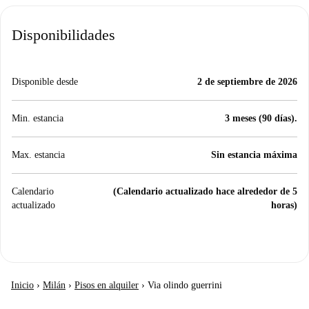
Disponibilidades
Disponible desde
2 de septiembre de 2026
Min. estancia
3 meses (90 días).
Max. estancia
Sin estancia máxima
Calendario
(Calendario actualizado hace alrededor de 5
actualizado
horas)
Inicio
›
Milán
›
Pisos en alquiler
›
Via olindo guerrini