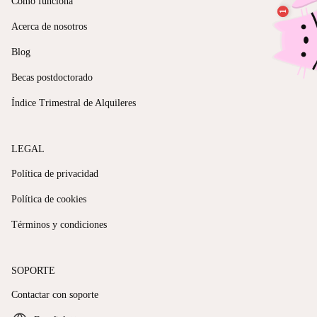
Cómo funciona
Acerca de nosotros
Blog
Becas postdoctorado
Índice Trimestral de Alquileres
LEGAL
Política de privacidad
Política de cookies
Términos y condiciones
SOPORTE
Contactar con soporte