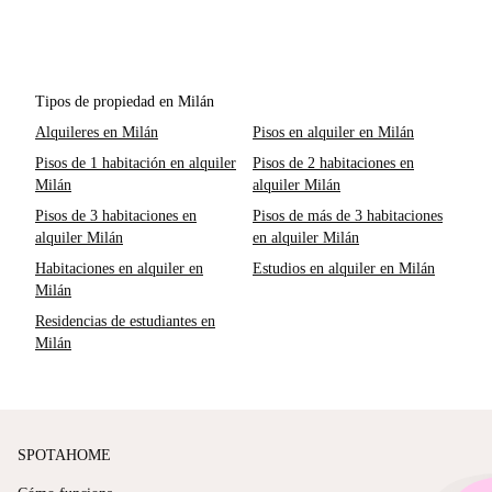
Tipos de propiedad en Milán
Alquileres en Milán
Pisos en alquiler en Milán
Pisos de 1 habitación en alquiler
Pisos de 2 habitaciones en
Milán
alquiler Milán
Pisos de 3 habitaciones en
Pisos de más de 3 habitaciones
alquiler Milán
en alquiler Milán
Habitaciones en alquiler en
Estudios en alquiler en Milán
Milán
Residencias de estudiantes en
Milán
SPOTAHOME