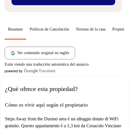
Resumen
Políticas de Cancelación
Normas de la casa
Propietari
Ver contenido original en inglés
Estás viendo una traducción automática del anuncio
¿Qué ofrece esta propiedad?
Cómo es vivir aquí según el propietario
Steps Away from the Duomo area è un alloggio dotato di WiFi
gratuito. Questo appartamento è a 1,3 km da Cenacolo Vinciano