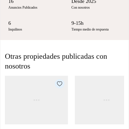
16
Desde 2025
Anuncios Publicados
Con nosotros
6
9-15h
Inquilinos
Tiempo medio de respuesta
Otras propiedades publicadas con
nosotros