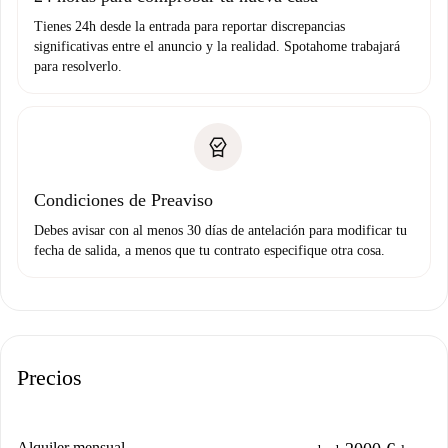
Tienes 24h desde la entrada para reportar discrepancias
significativas entre el anuncio y la realidad. Spotahome trabajará
para resolverlo.
Condiciones de Preaviso
Debes avisar con al menos 30 días de antelación para modificar tu
fecha de salida, a menos que tu contrato especifique otra cosa.
Precios
Alquiler mensual