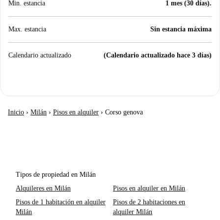
Min. estancia
1 mes (30 días).
Max. estancia
Sin estancia máxima
Calendario actualizado
(Calendario actualizado hace 3 días)
Inicio
›
Milán
›
Pisos en alquiler
›
Corso genova
Tipos de propiedad en Milán
Alquileres en Milán
Pisos en alquiler en Milán
Pisos de 1 habitación en alquiler
Pisos de 2 habitaciones en
Milán
alquiler Milán