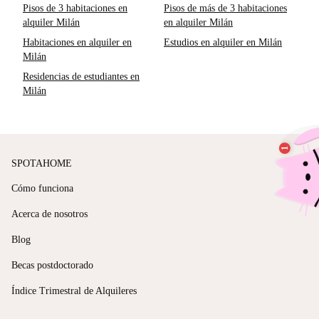
Pisos de 3 habitaciones en
Pisos de más de 3 habitaciones
alquiler Milán
en alquiler Milán
Habitaciones en alquiler en
Estudios en alquiler en Milán
Milán
Residencias de estudiantes en
Milán
SPOTAHOME
Cómo funciona
Acerca de nosotros
Blog
Becas postdoctorado
Índice Trimestral de Alquileres