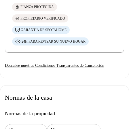
lock
FIANZA PROTEGIDA
check_circle
PROPIETARIO VERIFICADO
GARANTÍA DE SPOTAHOME
24H PARA REVISAR SU NUEVO HOGAR
Descubre nuestras Condiciones Transparentes de Cancelación
Normas de la casa
Normas de la propiedad