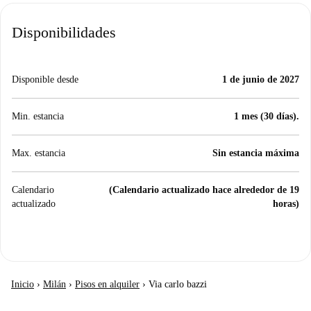
Disponibilidades
Disponible desde
1 de junio de 2027
Min. estancia
1 mes (30 días).
Max. estancia
Sin estancia máxima
Calendario
(Calendario actualizado hace alrededor de 19
actualizado
horas)
Inicio
›
Milán
›
Pisos en alquiler
›
Via carlo bazzi