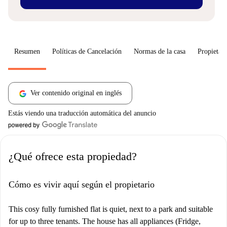
Resumen
Políticas de Cancelación
Normas de la casa
Propietari
Ver contenido original en inglés
Estás viendo una traducción automática del anuncio
¿Qué ofrece esta propiedad?
Cómo es vivir aquí según el propietario
This cosy fully furnished flat is quiet, next to a park and suitable
for up to three tenants. The house has all appliances (Fridge,