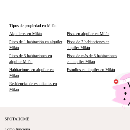
Tipos de propiedad en Milán
Alquileres en Milán
Pisos en alquiler en Milán
Pisos de 1 habitación en alquiler
Pisos de 2 habitaciones en
Milán
alquiler Milán
Pisos de 3 habitaciones en
Pisos de más de 3 habitaciones
alquiler Milán
en alquiler Milán
Habitaciones en alquiler en
Estudios en alquiler en Milán
Milán
Residencias de estudiantes en
Milán
SPOTAHOME
Cómo funciona