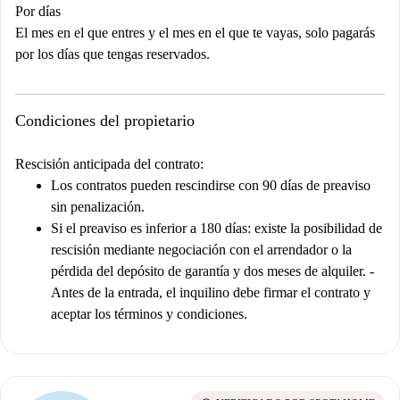
Por días
El mes en el que entres y el mes en el que te vayas, solo pagarás
por los días que tengas reservados.
Condiciones del propietario
Rescisión anticipada del contrato:
Los contratos pueden rescindirse con 90 días de preaviso
sin penalización.
Si el preaviso es inferior a 180 días: existe la posibilidad de
rescisión mediante negociación con el arrendador o la
pérdida del depósito de garantía y dos meses de alquiler. -
Antes de la entrada, el inquilino debe firmar el contrato y
aceptar los términos y condiciones.