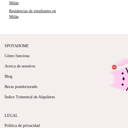
Milán
Residencias de estudiantes en
Milán
SPOTAHOME
Cómo funciona
Acerca de nosotros
Blog
Becas postdoctorado
Índice Trimestral de Alquileres
LEGAL
Política de privacidad