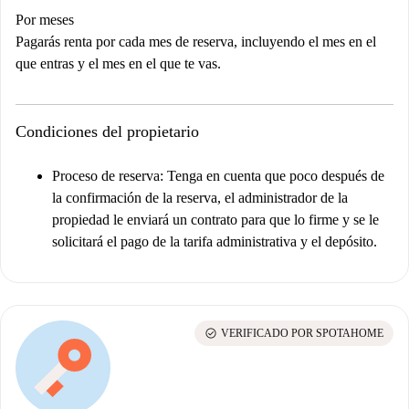
Por meses
Pagarás renta por cada mes de reserva, incluyendo el mes en el
que entras y el mes en el que te vas.
Condiciones del propietario
Proceso de reserva:
Tenga en cuenta que poco después de
la confirmación de la reserva, el administrador de la
propiedad le enviará un contrato para que lo firme y se le
solicitará el pago de la tarifa administrativa y el depósito.
check_circle
VERIFICADO POR SPOTAHOME