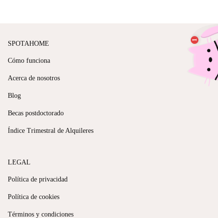
SPOTAHOME
Cómo funciona
Acerca de nosotros
Blog
Becas postdoctorado
Índice Trimestral de Alquileres
LEGAL
Política de privacidad
Política de cookies
Términos y condiciones