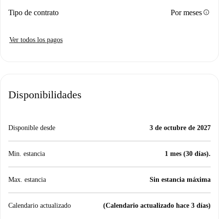
info
Tipo de contrato
Por meses
Ver todos los pagos
Disponibilidades
Disponible desde
3 de octubre de 2027
Min. estancia
1 mes (30 días).
Max. estancia
Sin estancia máxima
Calendario actualizado
(Calendario actualizado hace 3 días)