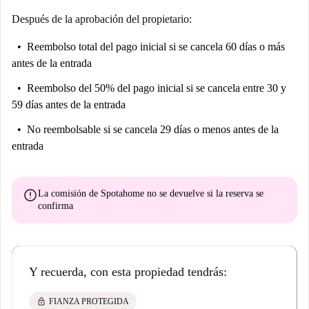
Después de la aprobación del propietario:
Reembolso total del pago inicial
si se cancela 60 días o más
antes de la entrada
Reembolso del 50% del pago inicial
si se cancela entre 30 y
59 días antes de la entrada
No reembolsable
si se cancela 29 días o menos antes de la
entrada
error
La comisión de Spotahome
no se devuelve
si la reserva se
confirma
Y recuerda, con esta propiedad tendrás:
lock
FIANZA PROTEGIDA