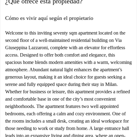
¿Qué ofrece esta propiedad?
Cómo es vivir aquí según el propietario
Welcome to this inviting seventy sqm apartment located on the
second floor of a well-maintained residential building on Via
Giuseppina Lazzaroni, complete with an elevator for effortless
access. Designed to offer both comfort and elegance, this
spacious home blends modern amenities with a warm, welcoming
atmosphere. Abundant natural light enhances the apartment’s
generous layout, making it an ideal choice for guests seeking a
serene and fully equipped space during their stay in Milan.
Whether for business or leisure, this apartment provides a refined
and comfortable base in one of the city’s most convenient
neighborhoods. The apartment features two well appointed
bedrooms, each offering a calm and cozy environment. One of
the rooms includes a small desk, creating an ideal workspace for
those needing to work or study from home. A large entrance hall
leads into an expansive living and dining area, where an open-