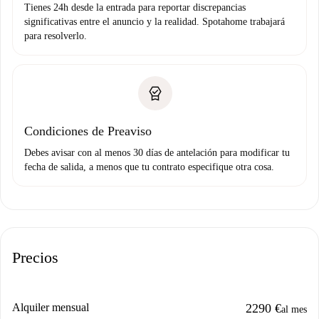
Tienes 24h desde la entrada para reportar discrepancias
significativas entre el anuncio y la realidad. Spotahome trabajará
para resolverlo.
Condiciones de Preaviso
Debes avisar con al menos 30 días de antelación para modificar tu
fecha de salida, a menos que tu contrato especifique otra cosa.
Precios
Alquiler mensual
2290 €
al mes