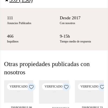
111
Desde 2017
Anuncios Publicados
Con nosotros
466
9-15h
Inquilinos
Tiempo medio de respuesta
Otras propiedades publicadas con
nosotros
VERIFICADO
VERIFICADO
VERIFICADO
DISPONIBLE 09
DISPONIBLE 23