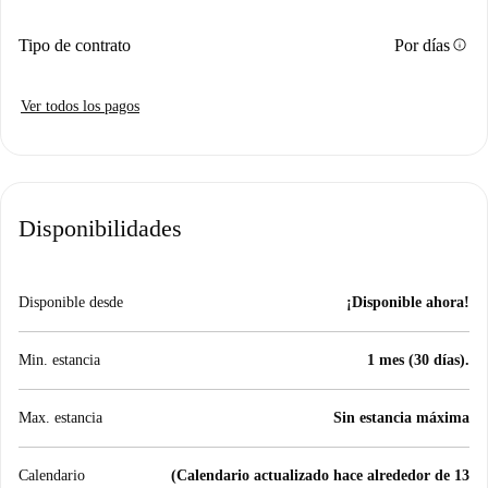
info
Tipo de contrato
Por días
Ver todos los pagos
Disponibilidades
Disponible desde
¡Disponible ahora!
Min. estancia
1 mes (30 días).
Max. estancia
Sin estancia máxima
Calendario
(Calendario actualizado hace alrededor de 13