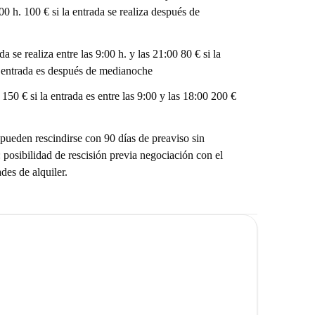
:00 h. 100 € si la entrada se realiza después de
 se realiza entre las 9:00 h. y las 21:00 80 € si la
la entrada es después de medianoche
 150 € si la entrada es entre las 9:00 y las 18:00 200 €
 pueden rescindirse con 90 días de preaviso sin
: posibilidad de rescisión previa negociación con el
des de alquiler.