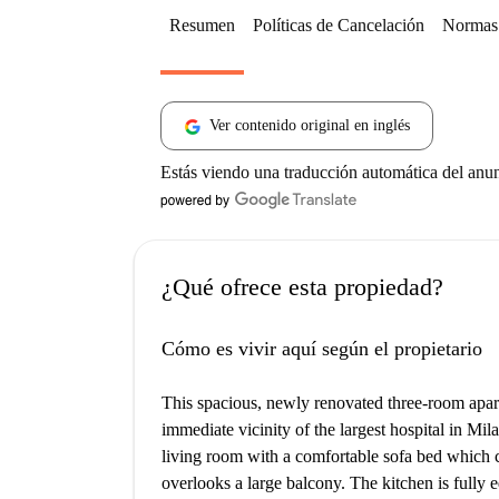
Resumen
Políticas de Cancelación
Normas 
Ver contenido original en inglés
Estás viendo una traducción automática del anu
¿Qué ofrece esta propiedad?
Cómo es vivir aquí según el propietario
This spacious, newly renovated three-room apartm
immediate vicinity of the largest hospital in Mil
living room with a comfortable sofa bed which
overlooks a large balcony. The kitchen is fully 