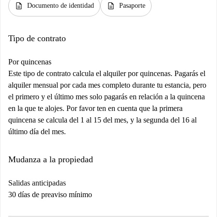
description
description
Documento de identidad
Pasaporte
Tipo de contrato
Por quincenas
Este tipo de contrato calcula el alquiler por quincenas. Pagarás el
alquiler mensual por cada mes completo durante tu estancia, pero
el primero y el último mes solo pagarás en relación a la quincena
en la que te alojes. Por favor ten en cuenta que la primera
quincena se calcula del 1 al 15 del mes, y la segunda del 16 al
último día del mes.
Mudanza a la propiedad
Salidas anticipadas
30 días de preaviso mínimo