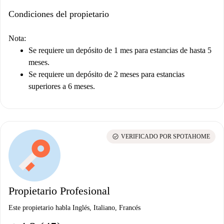
Condiciones del propietario
Nota:
Se requiere un depósito de 1 mes para estancias de hasta 5
meses.
Se requiere un depósito de 2 meses para estancias
superiores a 6 meses.
check_circle
VERIFICADO POR SPOTAHOME
Propietario Profesional
Este propietario habla Inglés, Italiano, Francés