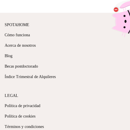
SPOTAHOME
Cómo funciona
Acerca de nosotros
Blog
Becas postdoctorado
Índice Trimestral de Alquileres
LEGAL
Política de privacidad
Política de cookies
Términos y condiciones