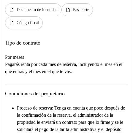
description
description
Documento de identidad
Pasaporte
description
Código fiscal
Tipo de contrato
Por meses
Pagarás renta por cada mes de reserva, incluyendo el mes en el
que entras y el mes en el que te vas.
Condiciones del propietario
Proceso de reserva:
Tenga en cuenta que poco después de
la confirmación de la reserva, el administrador de la
propiedad le enviará un contrato para que lo firme y se le
solicitará el pago de la tarifa administrativa y el depósito.