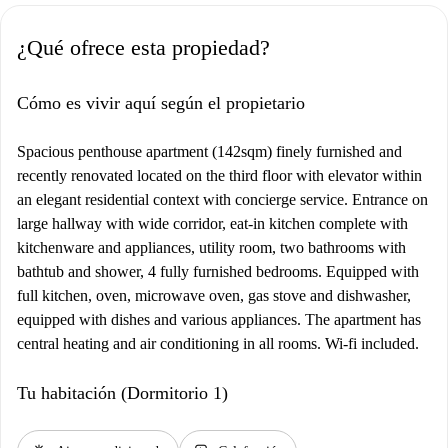
¿Qué ofrece esta propiedad?
Cómo es vivir aquí según el propietario
Spacious penthouse apartment (142sqm) finely furnished and
recently renovated located on the third floor with elevator within
an elegant residential context with concierge service. Entrance on
large hallway with wide corridor, eat-in kitchen complete with
kitchenware and appliances, utility room, two bathrooms with
bathtub and shower, 4 fully furnished bedrooms. Equipped with
full kitchen, oven, microwave oven, gas stove and dishwasher,
equipped with dishes and various appliances. The apartment has
central heating and air conditioning in all rooms. Wi-fi included.
Tu habitación (Dormitorio 1)