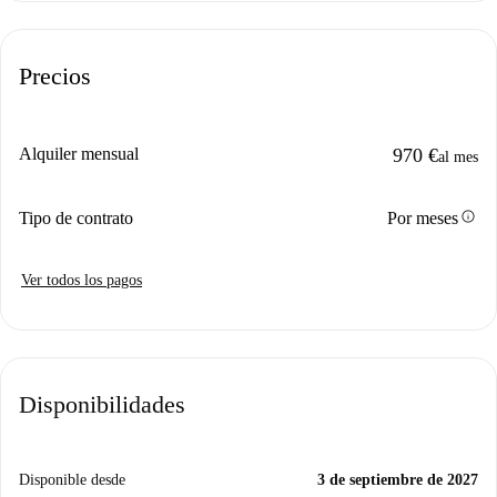
Precios
Alquiler mensual
970 €
al mes
info
Tipo de contrato
Por meses
Ver todos los pagos
Disponibilidades
Disponible desde
3 de septiembre de 2027