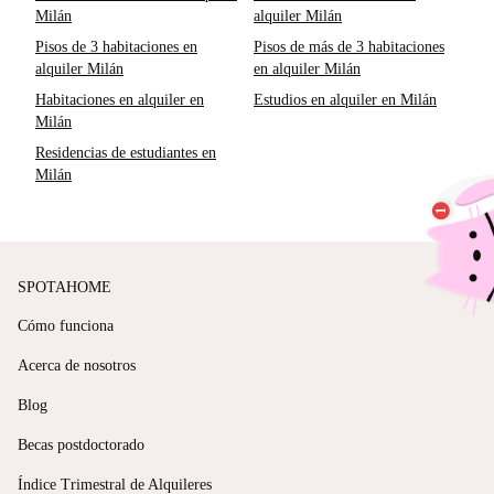
Milán
alquiler Milán
Pisos de 3 habitaciones en
Pisos de más de 3 habitaciones
alquiler Milán
en alquiler Milán
Habitaciones en alquiler en
Estudios en alquiler en Milán
Milán
Residencias de estudiantes en
Milán
SPOTAHOME
Cómo funciona
Acerca de nosotros
Blog
Becas postdoctorado
Índice Trimestral de Alquileres