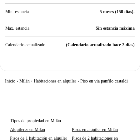
Min. estancia
5 meses (150 días).
Max. estancia
Sin estancia máxima
Calendario actualizado
(Calendario actualizado hace 2 días)
Inicio
›
Milán
›
Habitaciones en alquiler
›
Piso en via panfilo castaldi
Tipos de propiedad en Milán
Alquileres en Milán
Pisos en alquiler en Milán
Pisos de 1 habitación en alquiler
Pisos de 2 habitaciones en