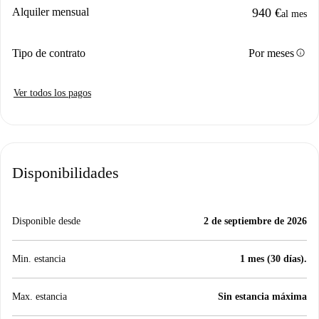
Alquiler mensual
940 €
al mes
info
Tipo de contrato
Por meses
Ver todos los pagos
Disponibilidades
Disponible desde
2 de septiembre de 2026
Min. estancia
1 mes (30 días).
Max. estancia
Sin estancia máxima