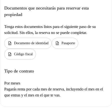
Documentos que necesitarás para reservar esta
propiedad
Tenga estos documentos listos para el siguiente paso de su
solicitud. Sin ellos, la reserva no se puede completar.
description
description
Documento de identidad
Pasaporte
description
Código fiscal
Tipo de contrato
Por meses
Pagarás renta por cada mes de reserva, incluyendo el mes en el
que entras y el mes en el que te vas.