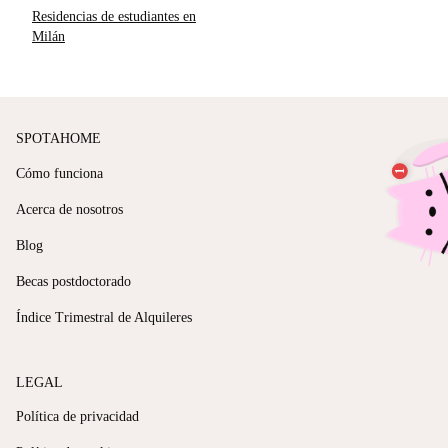
Residencias de estudiantes en
Milán
SPOTAHOME
Cómo funciona
Acerca de nosotros
Blog
Becas postdoctorado
Índice Trimestral de Alquileres
LEGAL
Política de privacidad