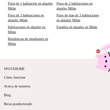
Pisos de 1 habitación en alquiler
Pisos de 2 habitaciones en
Milán
alquiler Milán
Pisos de 3 habitaciones en
Pisos de más de 3 habitaciones
alquiler Milán
en alquiler Milán
Habitaciones en alquiler en
Estudios en alquiler en Milán
Milán
Residencias de estudiantes en
Milán
SPOTAHOME
Cómo funciona
Acerca de nosotros
Blog
Becas postdoctorado