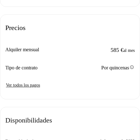
Precios
Alquiler mensual
585 €
al mes
info
Tipo de contrato
Por quincenas
Ver todos los pagos
Disponibilidades