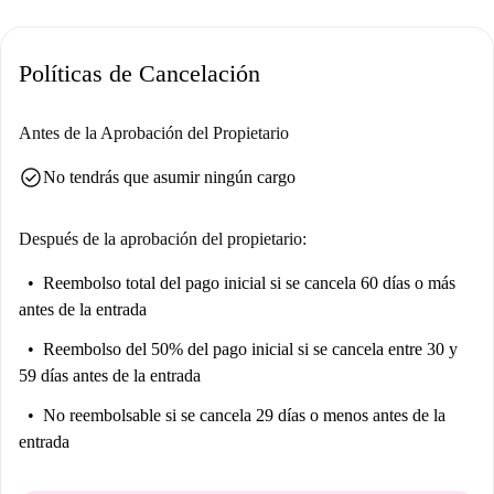
Políticas de Cancelación
Antes de la Aprobación del Propietario
check_circle
No tendrás que asumir ningún cargo
Después de la aprobación del propietario:
Reembolso total del pago inicial
si se cancela 60 días o más
antes de la entrada
Reembolso del 50% del pago inicial
si se cancela entre 30 y
59 días antes de la entrada
No reembolsable
si se cancela 29 días o menos antes de la
entrada