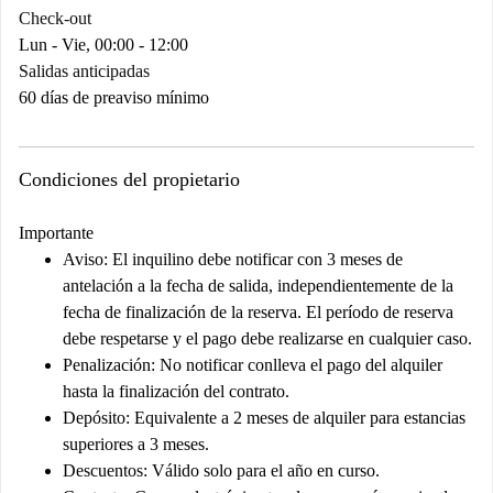
Check-out
Lun - Vie, 00:00 - 12:00
Salidas anticipadas
60 días de preaviso mínimo
Condiciones del propietario
Importante
Aviso:
El inquilino debe notificar con 3 meses de
antelación a la fecha de salida, independientemente de la
fecha de finalización de la reserva. El período de reserva
debe respetarse y el pago debe realizarse en cualquier caso.
Penalización:
No notificar conlleva el pago del alquiler
hasta la finalización del contrato.
Depósito:
Equivalente a 2 meses de alquiler para estancias
superiores a 3 meses.
Descuentos:
Válido solo para el año en curso.