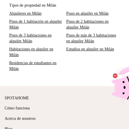
Tipos de propiedad en Milán
Alquileres en Milán
Pisos en alquiler en Milán
Pisos de 1 habitación en alquiler
Pisos de 2 habitaciones en
Milán
alquiler Milán
Pisos de 3 habitaciones en
Pisos de más de 3 habitaciones
alquiler Milán
en alquiler Milán
Habitaciones en alquiler en
Estudios en alquiler en Milán
Milán
Residencias de estudiantes en
Milán
SPOTAHOME
Cómo funciona
Acerca de nosotros
Blog