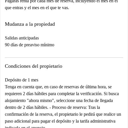
Pagarás renta por cada mes de reserva, incluyendo el mes en el
que entras y el mes en el que te vas.
Mudanza a la propiedad
Salidas anticipadas
90 días de preaviso mínimo
Condiciones del propietario
Depósito de 1 mes
Tenga en cuenta que, en caso de reservas de última hora, se
requieren 2 días hábiles para completar la verificación. Si busca
alojamiento "ahora mismo", seleccione una fecha de llegada
dentro de 2 días hábiles. -
Proceso de reserva:
Tras la
confirmación de la reserva, el propietario le pedirá que realice un
paso adicional para pagar el depósito y la tarifa administrativa
indicada en el anuncio.