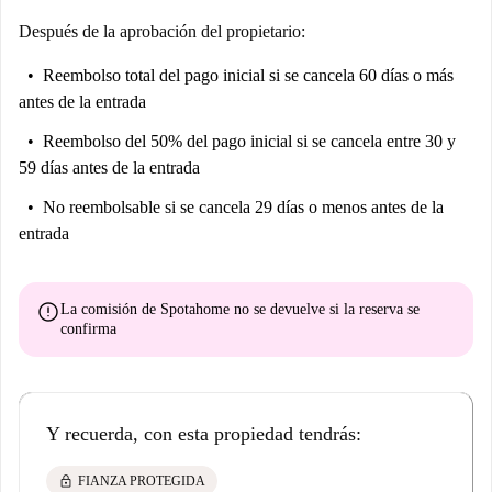
Después de la aprobación del propietario:
Reembolso total del pago inicial
si se cancela 60 días o más
antes de la entrada
Reembolso del 50% del pago inicial
si se cancela entre 30 y
59 días antes de la entrada
No reembolsable
si se cancela 29 días o menos antes de la
entrada
error
La comisión de Spotahome
no se devuelve
si la reserva se
confirma
Y recuerda, con esta propiedad tendrás:
lock
FIANZA PROTEGIDA