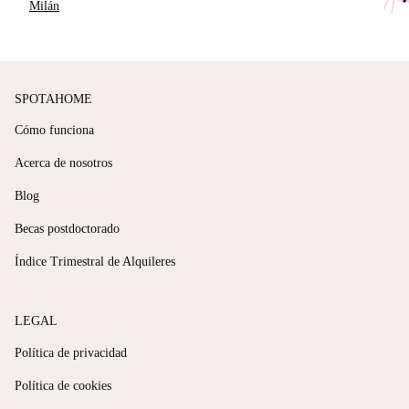
Milán
SPOTAHOME
Cómo funciona
Acerca de nosotros
Blog
Becas postdoctorado
Índice Trimestral de Alquileres
LEGAL
Política de privacidad
Política de cookies