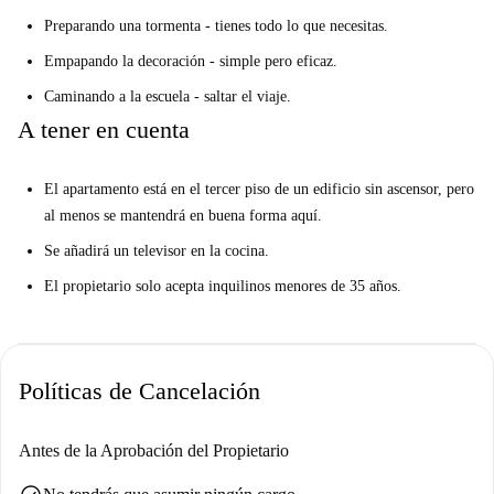
Preparando una tormenta - tienes todo lo que necesitas.
Empapando la decoración - simple pero eficaz.
Caminando a la escuela - saltar el viaje.
A tener en cuenta
El apartamento está en el tercer piso de un edificio sin ascensor, pero
al menos se mantendrá en buena forma aquí.
Se añadirá un televisor en la cocina.
El propietario solo acepta inquilinos menores de 35 años.
Políticas de Cancelación
Antes de la Aprobación del Propietario