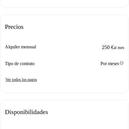
Precios
Alquiler mensual
250 €
al mes
info
Tipo de contrato
Por meses
Ver todos los pagos
Disponibilidades