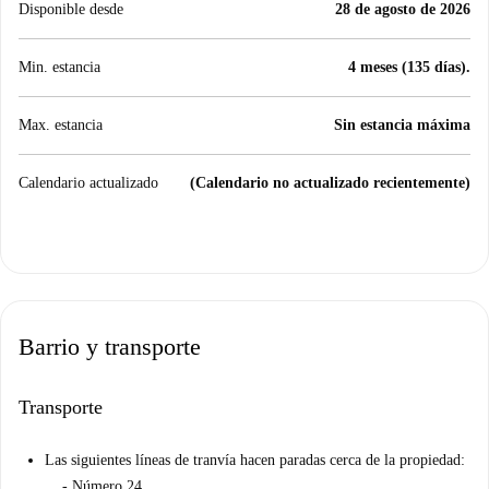
Disponible desde
28 de agosto de 2026
Min. estancia
4 meses (135 días).
Max. estancia
Sin estancia máxima
Calendario actualizado
(Calendario no actualizado recientemente)
Barrio y transporte
Transporte
Las siguientes líneas de tranvía hacen paradas cerca de la propiedad:
- Número 24