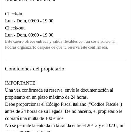
Check-in
Lun - Dom, 09:00 - 19:00
Check-out
Lun - Dom, 09:00 - 19:00
Este casero ofrece entrada y salida flexibles con un coste adicional.
Podrás organizarlo después de que tu reserva esté confirmada.
Condiciones del propietario
IMPORTANTE:
Una vez confirmada su reserva, envíe la documentación al
propietario en un plazo máximo de 24 horas.
Debe proporcionar el Código Fiscal italiano ("Codice Fiscale")
antes de 24 horas de su llegada. De no hacerlo, el propietario le
cobrará una multa de 100 euros.
No se permite la entrada ni la salida entre el 20/12 y el 10/01, ni