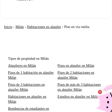
Inicio
›
Milán
›
Habitaciones en alquiler
›
Piso en via rutilia
Tipos de propiedad en Milán
Alquileres en Milán
Pisos en alquiler en Milán
Pisos de 1 habitación en alquiler
Pisos de 2 habitaciones en
Milán
alquiler Milán
Pisos de 3 habitaciones en
Pisos de más de 3 habitaciones
alquiler Milán
en alquiler Milán
Habitaciones en alquiler en
Estudios en alquiler en Milán
Milán
Residencias de estudiantes en