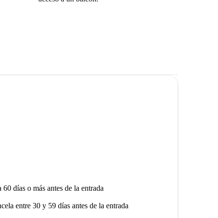
a 60 días o más antes de la entrada
ncela entre 30 y 59 días antes de la entrada