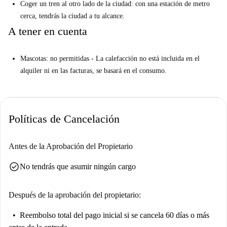
Coger un tren al otro lado de la ciudad: con una estación de metro
cerca, tendrás la ciudad a tu alcance.
A tener en cuenta
Mascotas: no permitidas - La calefacción no está incluida en el
alquiler ni en las facturas, se basará en el consumo.
Políticas de Cancelación
Antes de la Aprobación del Propietario
check_circle
No tendrás que asumir ningún cargo
Después de la aprobación del propietario:
Reembolso total del pago inicial
si se cancela 60 días o más