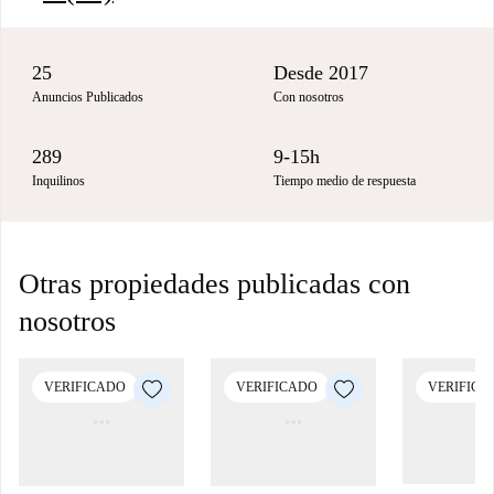
25
Desde 2017
Anuncios Publicados
Con nosotros
289
9-15h
Inquilinos
Tiempo medio de respuesta
Otras propiedades publicadas con
nosotros
VERIFICADO
VERIFICADO
VERIFICA