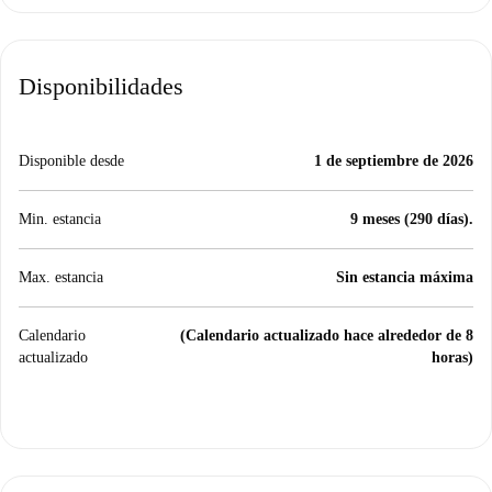
Disponibilidades
Disponible desde
1 de septiembre de 2026
Min. estancia
9 meses (290 días).
Max. estancia
Sin estancia máxima
Calendario
(Calendario actualizado hace alrededor de 8
actualizado
horas)