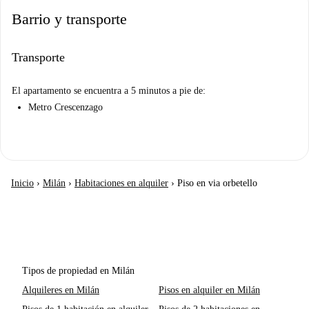
Barrio y transporte
Transporte
El apartamento se encuentra a 5 minutos a pie de:
Metro Crescenzago
Inicio
›
Milán
›
Habitaciones en alquiler
›
Piso en via orbetello
Tipos de propiedad en Milán
Alquileres en Milán
Pisos en alquiler en Milán