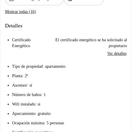
Mostrar todas (16)
Detalles
Certificado
El certificado energético se ha solicitado al
Energético
propietario
Ver detalles
Tipo de propiedad: apartamento
Planta: 2ª
Ascensor: sí
Número de baños: 1
Wifi instalado: si
Aparcamiento: gratuito
Ocupación máxima: 5 personas