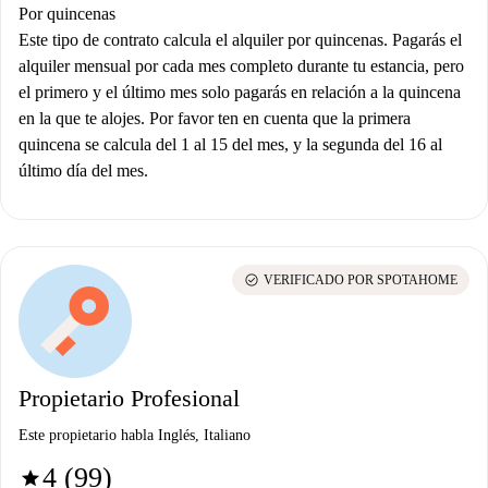
Por quincenas
Este tipo de contrato calcula el alquiler por quincenas. Pagarás el
alquiler mensual por cada mes completo durante tu estancia, pero
el primero y el último mes solo pagarás en relación a la quincena
en la que te alojes. Por favor ten en cuenta que la primera
quincena se calcula del 1 al 15 del mes, y la segunda del 16 al
último día del mes.
check_circle
VERIFICADO POR SPOTAHOME
Propietario Profesional
Este propietario habla Inglés, Italiano
4 (99)
star