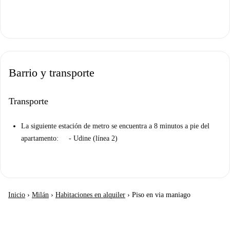
Barrio y transporte
Transporte
La siguiente estación de metro se encuentra a 8 minutos a pie del
apartamento: - Udine (línea 2)
Inicio
›
Milán
›
Habitaciones en alquiler
›
Piso en via maniago