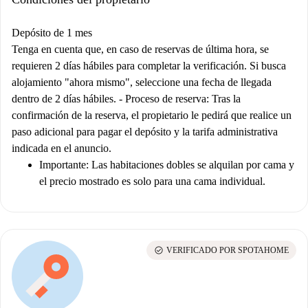
Depósito de 1 mes
Tenga en cuenta que, en caso de reservas de última hora, se
requieren 2 días hábiles para completar la verificación. Si busca
alojamiento "ahora mismo", seleccione una fecha de llegada
dentro de 2 días hábiles. -
Proceso de reserva:
Tras la
confirmación de la reserva, el propietario le pedirá que realice un
paso adicional para pagar el depósito y la tarifa administrativa
indicada en el anuncio.
Importante:
Las habitaciones dobles se alquilan por cama y
el precio mostrado es solo para una cama individual.
check_circle
VERIFICADO POR SPOTAHOME