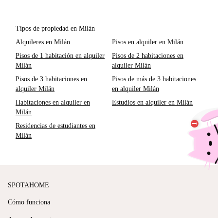
Tipos de propiedad en Milán
Alquileres en Milán
Pisos en alquiler en Milán
Pisos de 1 habitación en alquiler
Pisos de 2 habitaciones en
Milán
alquiler Milán
Pisos de 3 habitaciones en
Pisos de más de 3 habitaciones
alquiler Milán
en alquiler Milán
Habitaciones en alquiler en
Estudios en alquiler en Milán
Milán
Residencias de estudiantes en
Milán
SPOTAHOME
Cómo funciona