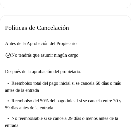
Políticas de Cancelación
Antes de la Aprobación del Propietario
check_circle
No tendrás que asumir ningún cargo
Después de la aprobación del propietario:
Reembolso total del pago inicial
si se cancela 60 días o más
antes de la entrada
Reembolso del 50% del pago inicial
si se cancela entre 30 y
59 días antes de la entrada
No reembolsable
si se cancela 29 días o menos antes de la
entrada