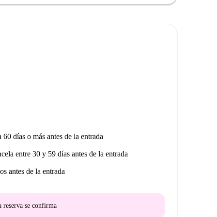
a 60 días o más antes de la entrada
ncela entre 30 y 59 días antes de la entrada
os antes de la entrada
a reserva se confirma