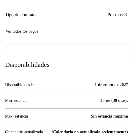
info
Tipo de contrato
Por días
Ver todos los pagos
Disponibilidades
Disponible desde
1 de enero de 2027
Min. estancia
1 mes (30 días).
Max. estancia
Sin estancia máxima
Calendario actualizado
(Calendario no actualizado recientemente)