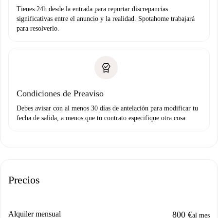
Tienes 24h desde la entrada para reportar discrepancias
significativas entre el anuncio y la realidad. Spotahome trabajará
para resolverlo.
Condiciones de Preaviso
Debes avisar con al menos 30 días de antelación para modificar tu
fecha de salida, a menos que tu contrato especifique otra cosa.
Precios
Alquiler mensual
800 €
al mes