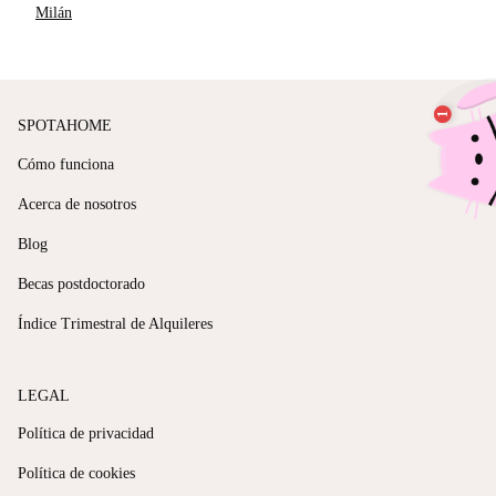
Milán
SPOTAHOME
Cómo funciona
Acerca de nosotros
Blog
Becas postdoctorado
Índice Trimestral de Alquileres
LEGAL
Política de privacidad
Política de cookies