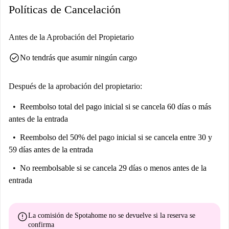
Políticas de Cancelación
Antes de la Aprobación del Propietario
check_circle
No tendrás que asumir ningún cargo
Después de la aprobación del propietario:
Reembolso total del pago inicial
si se cancela 60 días o más
antes de la entrada
Reembolso del 50% del pago inicial
si se cancela entre 30 y
59 días antes de la entrada
No reembolsable
si se cancela 29 días o menos antes de la
entrada
error
La comisión de Spotahome
no se devuelve
si la reserva se
confirma