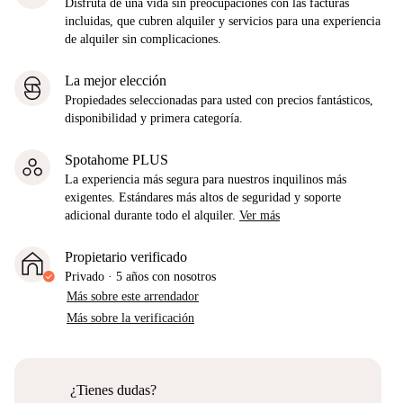
Disfruta de una vida sin preocupaciones con las facturas
incluidas, que cubren alquiler y servicios para una experiencia
de alquiler sin complicaciones.
La mejor elección
Propiedades seleccionadas para usted con precios fantásticos,
disponibilidad y primera categoría.
Spotahome PLUS
La experiencia más segura para nuestros inquilinos más
exigentes. Estándares más altos de seguridad y soporte
adicional durante todo el alquiler.
Ver más
Propietario verificado
Privado
·
5 años
con nosotros
Más sobre este arrendador
Más sobre la verificación
¿Tienes dudas?