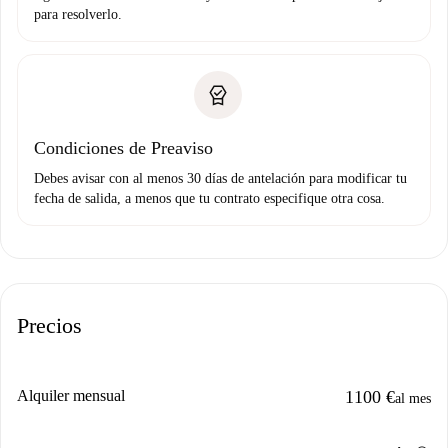
para resolverlo.
Condiciones de Preaviso
Debes avisar con al menos 30 días de antelación para modificar tu
fecha de salida, a menos que tu contrato especifique otra cosa.
Precios
Alquiler mensual
1100 €
al mes