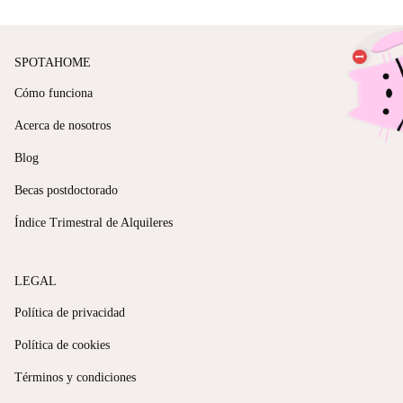
SPOTAHOME
Cómo funciona
Acerca de nosotros
Blog
Becas postdoctorado
Índice Trimestral de Alquileres
LEGAL
Política de privacidad
Política de cookies
Términos y condiciones