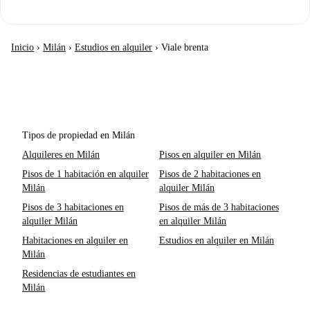
Inicio
›
Milán
›
Estudios en alquiler
›
Viale brenta
Tipos de propiedad en Milán
Alquileres en Milán
Pisos en alquiler en Milán
Pisos de 1 habitación en alquiler
Pisos de 2 habitaciones en
Milán
alquiler Milán
Pisos de 3 habitaciones en
Pisos de más de 3 habitaciones
alquiler Milán
en alquiler Milán
Habitaciones en alquiler en
Estudios en alquiler en Milán
Milán
Residencias de estudiantes en
Milán