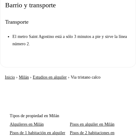
Barrio y transporte
Transporte
El metro Saint Agostino está a sólo 3 minutos a pie y sirve la línea
número 2.
Inicio
›
Milán
›
Estudios en alquiler
›
Via tristano calco
Tipos de propiedad en Milán
Alquileres en Milán
Pisos en alquiler en Milán
Pisos de 1 habitación en alquiler
Pisos de 2 habitaciones en