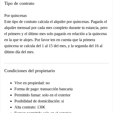
Tipo de contrato
Por quincenas
Este tipo de contrato calcula el alquiler por quincenas. Pagarás el
alquiler mensual por cada mes completo durante tu estancia, pero
el primero y el último mes solo pagarás en relación a la quincena
en la que te alojes. Por favor ten en cuenta que la primera
quincena se calcula del 1 al 15 del mes, y la segunda del 16 al
último día del mes.
Condiciones del propietario
Vive en propiedad: no
Forma de pago: transacción bancaria
Permitido fumar: solo en el exterior
Posibilidad de domiciliación: si
Alta contrato: 130€