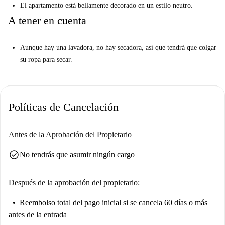
El apartamento está bellamente decorado en un estilo neutro.
A tener en cuenta
Aunque hay una lavadora, no hay secadora, así que tendrá que colgar
su ropa para secar.
Políticas de Cancelación
Antes de la Aprobación del Propietario
check_circle
No tendrás que asumir ningún cargo
Después de la aprobación del propietario:
Reembolso total del pago inicial
si se cancela 60 días o más
antes de la entrada