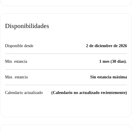
Disponibilidades
Disponible desde
2 de diciembre de 2026
Min. estancia
1 mes (30 días).
Max. estancia
Sin estancia máxima
Calendario actualizado
(Calendario no actualizado recientemente)