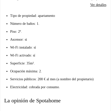
Ver detalles
Tipo de propiedad: apartamento
Número de baños: 1.
Piso: 2º.
Ascensor: si
Wi-Fi instalado: sí
Wi-Fi activado: sí
Superficie: 35m².
Ocupación máxima: 2.
Servicios públicos: 200 € al mes (a nombre del propietario)
Electricidad: cobrada por consumo.
La opinión de Spotahome