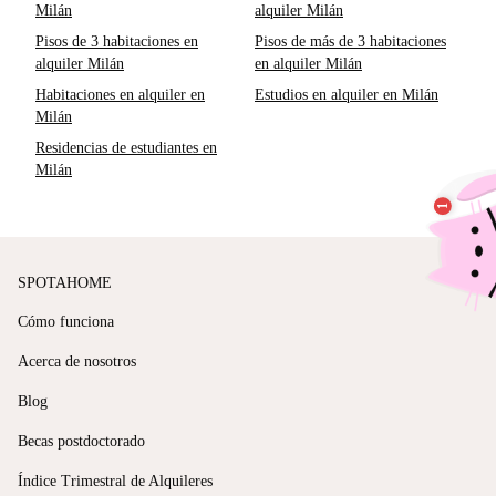
Milán
alquiler Milán
Pisos de 3 habitaciones en
Pisos de más de 3 habitaciones
alquiler Milán
en alquiler Milán
Habitaciones en alquiler en
Estudios en alquiler en Milán
Milán
Residencias de estudiantes en
Milán
SPOTAHOME
Cómo funciona
Acerca de nosotros
Blog
Becas postdoctorado
Índice Trimestral de Alquileres