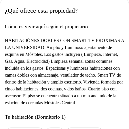
¿Qué ofrece esta propiedad?
Cómo es vivir aquí según el propietario
HABITACIÓNES DOBLES CON SMART TV PRÓXIMAS A
LA UNIVERSIDAD. Amplio y Luminoso apartamento de
esquina en Móstoles. Los gastos incluyen ( Limpieza, Internet,
Gas, Agua, Electricidad) Limpieza semanal zonas comunes
incluida en los gastos. Espaciosas y luminosas habitaciones con
camas dobles con almacenaje, ventilador de techo, Smart TV de
dentro de la habitación y amplio escritorio. Vivienda formada por
cinco habitaciones, dos cocinas, y dos baños. Cuarto piso con
ascensor. El piso se encuentra situado a un min andando de la
estación de cercanías Móstoles Central.
Tu habitación (Dormitorio 1)