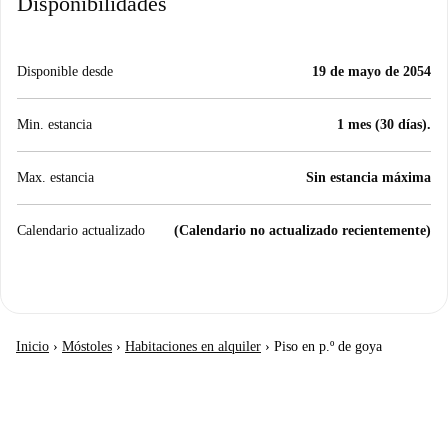
Disponibilidades
Disponible desde
19 de mayo de 2054
Min. estancia
1 mes (30 días).
Max. estancia
Sin estancia máxima
Calendario actualizado
(Calendario no actualizado recientemente)
Inicio
›
Móstoles
›
Habitaciones en alquiler
›
Piso en p.º de goya