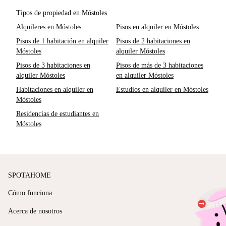
Tipos de propiedad en Móstoles
Alquileres en Móstoles
Pisos en alquiler en Móstoles
Pisos de 1 habitación en alquiler
Pisos de 2 habitaciones en
Móstoles
alquiler Móstoles
Pisos de 3 habitaciones en
Pisos de más de 3 habitaciones
alquiler Móstoles
en alquiler Móstoles
Habitaciones en alquiler en
Estudios en alquiler en Móstoles
Móstoles
Residencias de estudiantes en
Móstoles
SPOTAHOME
Cómo funciona
Acerca de nosotros