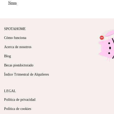
Neuss
SPOTAHOME
Cómo funciona
Acerca de nosotros
Blog
Becas postdoctorado
Índice Trimestral de Alquileres
LEGAL
Política de privacidad
Política de cookies