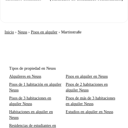
Inicio
›
Neuss
›
Pisos en alquiler
›
Martinstraße
Tipos de propiedad en Neuss
Alquileres en Neuss
Pisos en alquiler en Neuss
Pisos de 1 habitación en alquiler
Pisos de 2 habitaciones en
Neuss
alquiler Neuss
Pisos de 3 habitaciones en
Pisos de más de 3 habitaciones
alquiler Neuss
en alquiler Neuss
Habitaciones en alquiler en
Estudios en alquiler en Neuss
Neuss
Residencias de estudiantes en