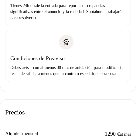
Tienes 24h desde la entrada para reportar discrepancias
significativas entre el anuncio y la realidad. Spotahome trabajará
para resolverlo.
Condiciones de Preaviso
Debes avisar con al menos 30 días de antelación para modificar tu
fecha de salida, a menos que tu contrato especifique otra cosa.
Precios
Alquiler mensual
1290 €
al mes