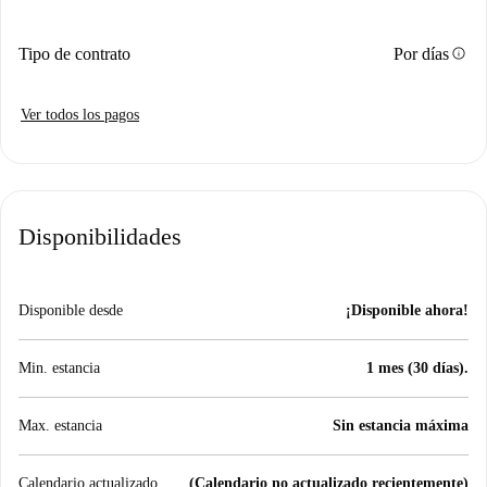
info
Tipo de contrato
Por días
Ver todos los pagos
Disponibilidades
Disponible desde
¡Disponible ahora!
Min. estancia
1 mes (30 días).
Max. estancia
Sin estancia máxima
Calendario actualizado
(Calendario no actualizado recientemente)