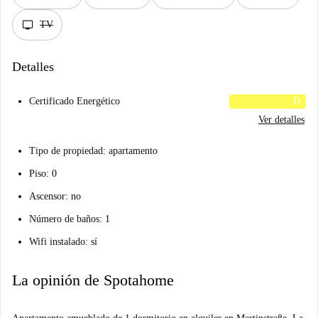
tv
TV
Detalles
Certificado Energético
D
Ver detalles
Tipo de propiedad: apartamento
Piso: 0
Ascensor: no
Número de baños: 1
Wifi instalado: sí
La opinión de Spotahome