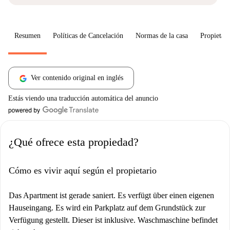
Resumen
Políticas de Cancelación
Normas de la casa
Propietari
Ver contenido original en inglés
Estás viendo una traducción automática del anuncio
¿Qué ofrece esta propiedad?
Cómo es vivir aquí según el propietario
Das Apartment ist gerade saniert. Es verfügt über einen eigenen
Hauseingang. Es wird ein Parkplatz auf dem Grundstück zur
Verfügung gestellt. Dieser ist inklusive. Waschmaschine befindet