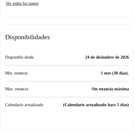
Ver todos los pagos
Disponibilidades
Disponible desde
24 de diciembre de 2026
Min. estancia
1 mes (30 días).
Max. estancia
Sin estancia máxima
Calendario actualizado
(Calendario actualizado hace 5 días)