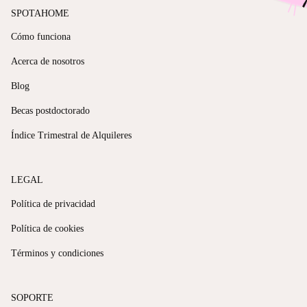
SPOTAHOME
Cómo funciona
Acerca de nosotros
Blog
Becas postdoctorado
Índice Trimestral de Alquileres
LEGAL
Política de privacidad
Política de cookies
Términos y condiciones
SOPORTE