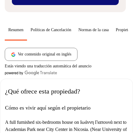
Resumen
Políticas de Cancelación
Normas de la casa
Propietari
Ver contenido original en inglés
Estás viendo una traducción automática del anuncio
¿Qué ofrece esta propiedad?
Cómo es vivir aquí según el propietario
A full furnished six-bedrooms house on Ιωάννη Γιαπουνά next to
Academias Park near City Center in Nicosia. (Near University of