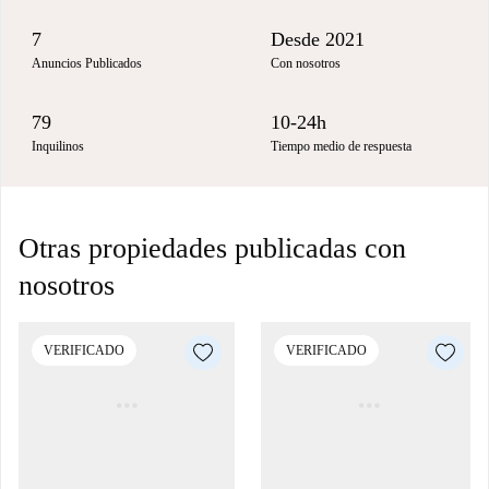
7
Desde 2021
Anuncios Publicados
Con nosotros
79
10-24h
Inquilinos
Tiempo medio de respuesta
Otras propiedades publicadas con
nosotros
VERIFICADO
VERIFICADO