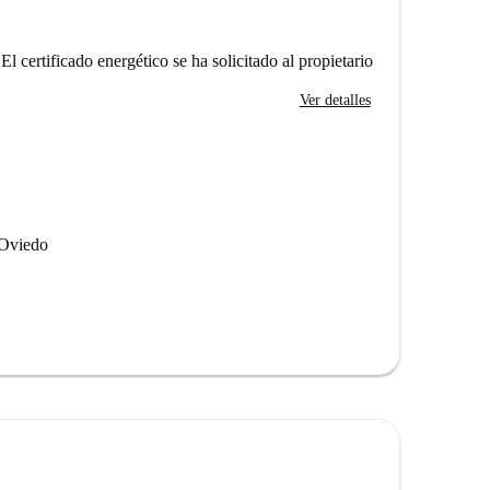
El certificado energético se ha solicitado al propietario
Ver detalles
 Oviedo