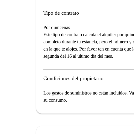
Tipo de contrato
Por quincenas
Este tipo de contrato calcula el alquiler por qu
completo durante tu estancia, pero el primero y 
en la que te alojes. Por favor ten en cuenta que 
segunda del 16 al último día del mes.
Condiciones del propietario
Los gastos de suministros no están incluidos. V
su consumo.