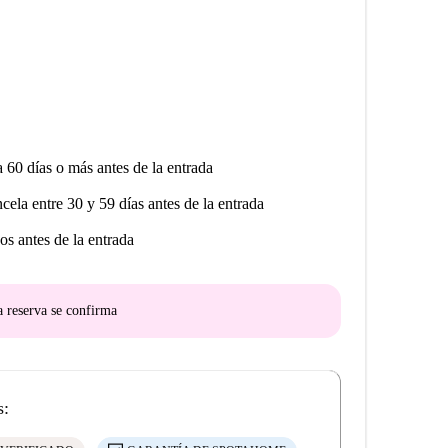
a 60 días o más antes de la entrada
ncela entre 30 y 59 días antes de la entrada
os antes de la entrada
a reserva se confirma
s: